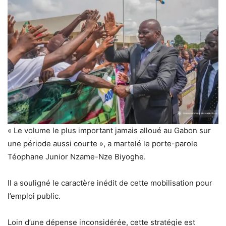
« Le volume le plus important jamais alloué au Gabon sur
une période aussi courte », a martelé le porte-parole
Téophane Junior Nzame-Nze Biyoghe.
Il a souligné le caractère inédit de cette mobilisation pour
l’emploi public.
Loin d’une dépense inconsidérée, cette stratégie est