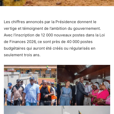
Les chiffres annoncés par la Présidence donnent le
vertige et témoignent de l’ambition du gouvernement.
Avec l’inscription de 12 000 nouveaux postes dans la Loi
de Finances 2026, ce sont près de 40 000 postes
budgétaires qui auront été créés ou régularisés en
seulement trois ans.