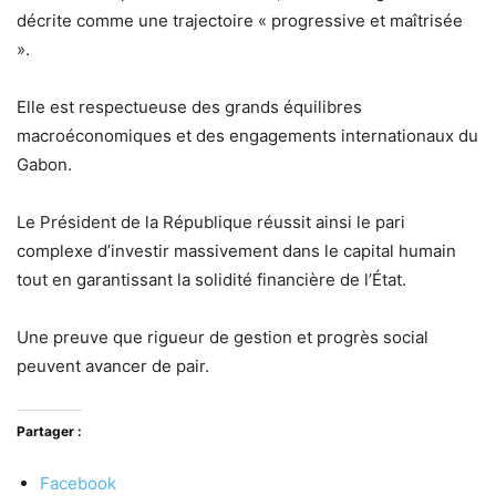
décrite comme une trajectoire « progressive et maîtrisée
».
Elle est respectueuse des grands équilibres
macroéconomiques et des engagements internationaux du
Gabon.
Le Président de la République réussit ainsi le pari
complexe d’investir massivement dans le capital humain
tout en garantissant la solidité financière de l’État.
Une preuve que rigueur de gestion et progrès social
peuvent avancer de pair.
Partager :
Facebook