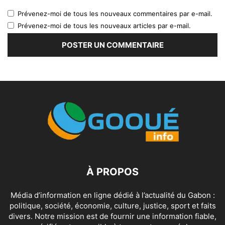
Prévenez-moi de tous les nouveaux commentaires par e-mail.
Prévenez-moi de tous les nouveaux articles par e-mail.
À PROPOS
Média d’information en ligne dédié à l’actualité du Gabon :
politique, société, économie, culture, justice, sport et faits
divers. Notre mission est de fournir une information fiable,