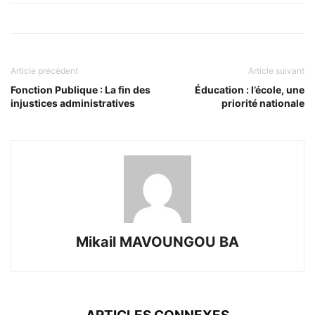
Article précédent
Article suivant
Fonction Publique : La fin des
Éducation : l’école, une
injustices administratives
priorité nationale
Mikail MAVOUNGOU BA