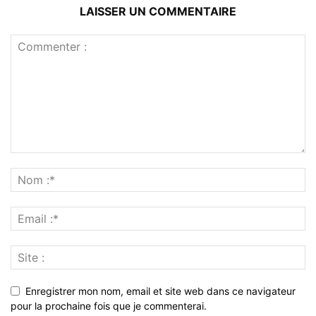
LAISSER UN COMMENTAIRE
Enregistrer mon nom, email et site web dans ce navigateur
pour la prochaine fois que je commenterai.