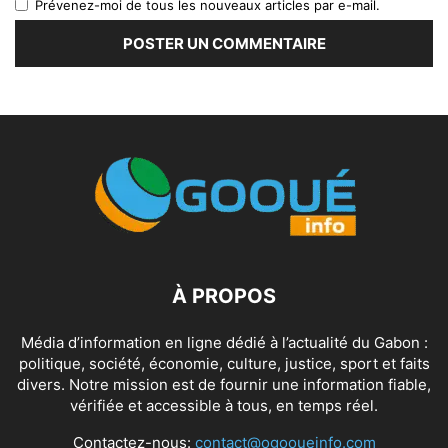
Prévenez-moi de tous les nouveaux articles par e-mail.
À PROPOS
Média d’information en ligne dédié à l’actualité du Gabon :
politique, société, économie, culture, justice, sport et faits
divers. Notre mission est de fournir une information fiable,
vérifiée et accessible à tous, en temps réel.
Contactez-nous:
contact@ogooueinfo.com