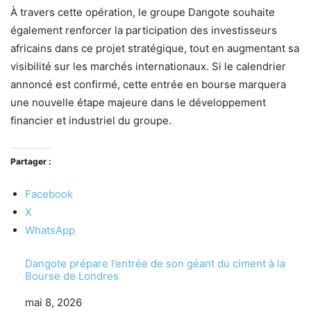
À travers cette opération, le groupe Dangote souhaite
également renforcer la participation des investisseurs
africains dans ce projet stratégique, tout en augmentant sa
visibilité sur les marchés internationaux. Si le calendrier
annoncé est confirmé, cette entrée en bourse marquera
une nouvelle étape majeure dans le développement
financier et industriel du groupe.
Partager :
Facebook
X
WhatsApp
Dangote prépare l’entrée de son géant du ciment à la
Bourse de Londres
Date
mai 8, 2026