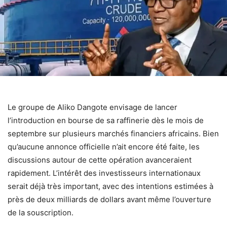
Le groupe de Aliko Dangote envisage de lancer
l’introduction en bourse de sa raffinerie dès le mois de
septembre sur plusieurs marchés financiers africains. Bien
qu’aucune annonce officielle n’ait encore été faite, les
discussions autour de cette opération avanceraient
rapidement. L’intérêt des investisseurs internationaux
serait déjà très important, avec des intentions estimées à
près de deux milliards de dollars avant même l’ouverture
de la souscription.