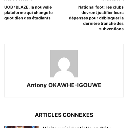
UOB : BLAZE, la nouvelle
National foot : les clubs
plateforme qui change le
devront justifier leurs
quotidien des étudiants
dépenses pour débloquer la
dernière tranche des
subventions
Antony OKAWHE-IGOUWE
ARTICLES CONNEXES