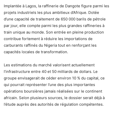
Implantée à Lagos, la raffinerie de Dangote figure parmi les
projets industriels les plus ambitieux d’Afrique. Dotée
d’une capacité de traitement de 650 000 barils de pétrole
par jour, elle compte parmi les plus grandes raffineries à
train unique au monde. Son entrée en pleine production
contribue fortement à réduire les importations de
carburants raffinés du Nigeria tout en renforçant les
capacités locales de transformation.
Les estimations du marché valorisent actuellement
l’infrastructure entre 40 et 50 milliards de dollars. Le
groupe envisagerait de céder environ 10 % du capital, ce
qui pourrait représenter l’une des plus importantes
opérations boursières jamais réalisées sur le continent
africain. Selon plusieurs sources, le dossier serait déjà à
l’étude auprès des autorités de régulation compétentes.