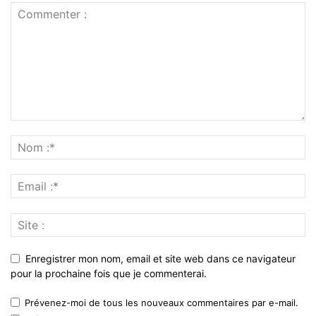
Enregistrer mon nom, email et site web dans ce navigateur
pour la prochaine fois que je commenterai.
Prévenez-moi de tous les nouveaux commentaires par e-mail.