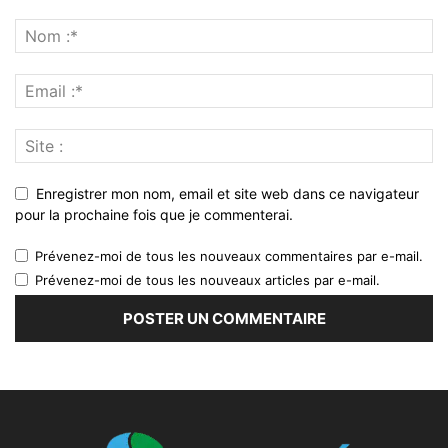
Enregistrer mon nom, email et site web dans ce navigateur
pour la prochaine fois que je commenterai.
Prévenez-moi de tous les nouveaux commentaires par e-mail.
Prévenez-moi de tous les nouveaux articles par e-mail.