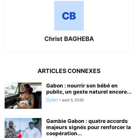
Christ BAGHEBA
ARTICLES CONNEXES
Gabon : nourrir son bébé en
public, un geste naturel encore...
Dylan
-
août 5, 2026
Gambie Gabon : quatre accords
majeurs signés pour renforcer la
coopération...