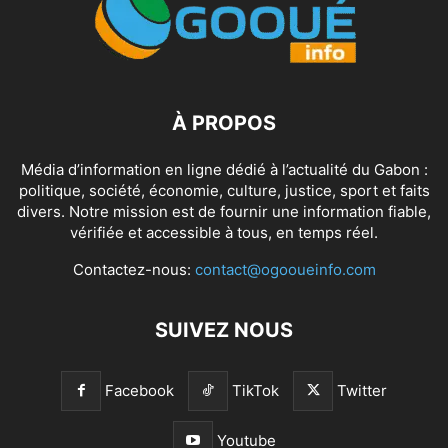
À PROPOS
Média d’information en ligne dédié à l’actualité du Gabon :
politique, société, économie, culture, justice, sport et faits
divers. Notre mission est de fournir une information fiable,
vérifiée et accessible à tous, en temps réel.
Contactez-nous:
contact@ogooueinfo.com
SUIVEZ NOUS
Facebook
TikTok
Twitter
Youtube