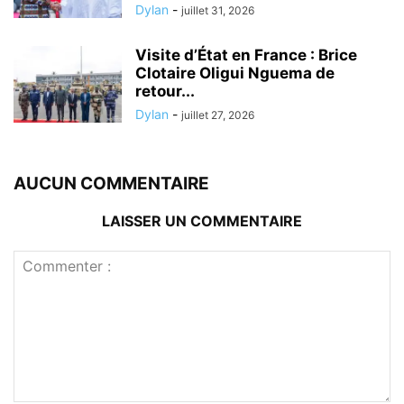
Dylan
-
juillet 31, 2026
Visite d’État en France : Brice
Clotaire Oligui Nguema de
retour...
Dylan
-
juillet 27, 2026
AUCUN COMMENTAIRE
LAISSER UN COMMENTAIRE