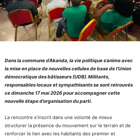
Dans la commune d’Akanda, la vie politique s’anime avec
la mise en place de nouvelles cellules de base de l’Union
démocratique des bâtisseurs (UDB). Militants,
responsables locaux et sympathisants se sont retrouvés
ce dimanche 17 mai 2026 pour accompagner cette
nouvelle étape d’organisation du parti.
La rencontre s’inscrit dans une volonté de mieux
structurer la présence du mouvement sur le terrain et de
renforcer le lien avec les habitants des premier et