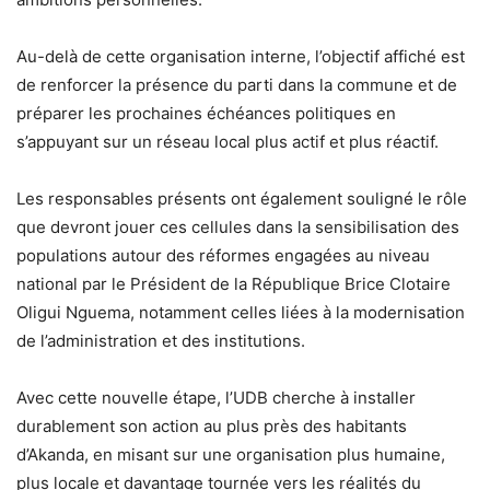
Au-delà de cette organisation interne, l’objectif affiché est
de renforcer la présence du parti dans la commune et de
préparer les prochaines échéances politiques en
s’appuyant sur un réseau local plus actif et plus réactif.
Les responsables présents ont également souligné le rôle
que devront jouer ces cellules dans la sensibilisation des
populations autour des réformes engagées au niveau
national par le Président de la République Brice Clotaire
Oligui Nguema, notamment celles liées à la modernisation
de l’administration et des institutions.
Avec cette nouvelle étape, l’UDB cherche à installer
durablement son action au plus près des habitants
d’Akanda, en misant sur une organisation plus humaine,
plus locale et davantage tournée vers les réalités du