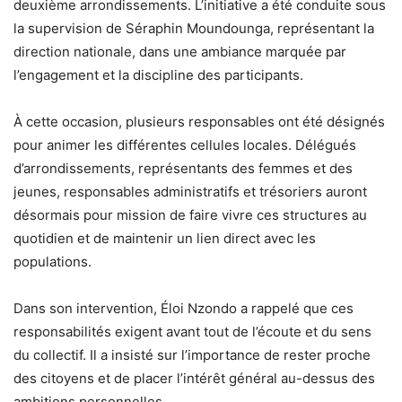
deuxième arrondissements. L’initiative a été conduite sous
la supervision de Séraphin Moundounga, représentant la
direction nationale, dans une ambiance marquée par
l’engagement et la discipline des participants.
À cette occasion, plusieurs responsables ont été désignés
pour animer les différentes cellules locales. Délégués
d’arrondissements, représentants des femmes et des
jeunes, responsables administratifs et trésoriers auront
désormais pour mission de faire vivre ces structures au
quotidien et de maintenir un lien direct avec les
populations.
Dans son intervention, Éloi Nzondo a rappelé que ces
responsabilités exigent avant tout de l’écoute et du sens
du collectif. Il a insisté sur l’importance de rester proche
des citoyens et de placer l’intérêt général au-dessus des
ambitions personnelles.