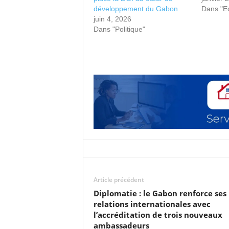
développement du Gabon
Dans "E
juin 4, 2026
Dans "Politique"
Article précédent
Diplomatie : le Gabon renforce ses
relations internationales avec
l’accréditation de trois nouveaux
ambassadeurs