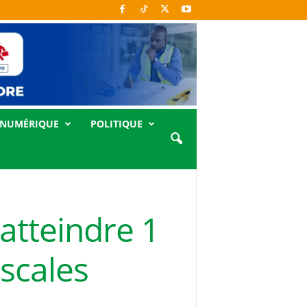
NUMÉRIQUE
POLITIQUE
atteindre 1
iscales