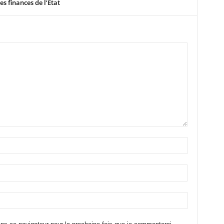
es finances de l’État