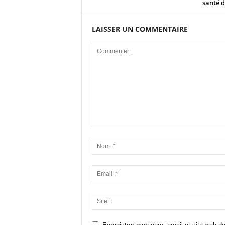
santé d
LAISSER UN COMMENTAIRE