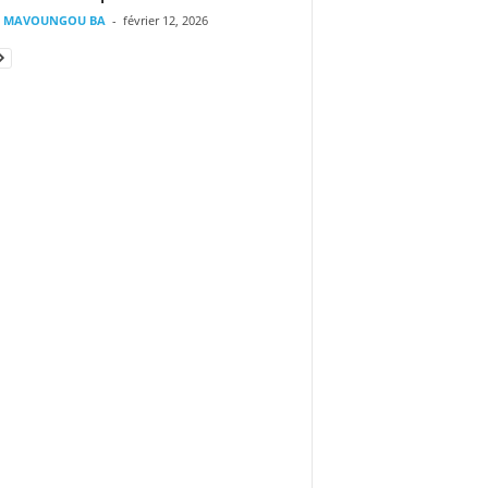
il MAVOUNGOU BA
-
février 12, 2026