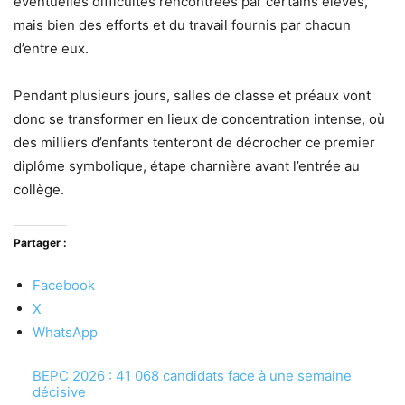
éventuelles difficultés rencontrées par certains élèves,
mais bien des efforts et du travail fournis par chacun
d’entre eux.
Pendant plusieurs jours, salles de classe et préaux vont
donc se transformer en lieux de concentration intense, où
des milliers d’enfants tenteront de décrocher ce premier
diplôme symbolique, étape charnière avant l’entrée au
collège.
Partager :
Facebook
X
WhatsApp
BEPC 2026 : 41 068 candidats face à une semaine
décisive