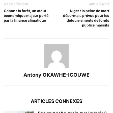
Article précédent
Article suivant
Gabon : la forêt, un atout
Niger : la peine de mort
économique majeur porté
désormais prévue pour les
par la finance climatique
détournements de fonds
publics massifs
Antony OKAWHE-IGOUWE
ARTICLES CONNEXES