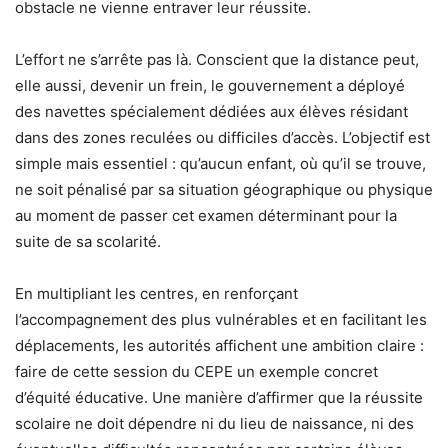
obstacle ne vienne entraver leur réussite.
L’effort ne s’arrête pas là. Conscient que la distance peut,
elle aussi, devenir un frein, le gouvernement a déployé
des navettes spécialement dédiées aux élèves résidant
dans des zones reculées ou difficiles d’accès. L’objectif est
simple mais essentiel : qu’aucun enfant, où qu’il se trouve,
ne soit pénalisé par sa situation géographique ou physique
au moment de passer cet examen déterminant pour la
suite de sa scolarité.
En multipliant les centres, en renforçant
l’accompagnement des plus vulnérables et en facilitant les
déplacements, les autorités affichent une ambition claire :
faire de cette session du CEPE un exemple concret
d’équité éducative. Une manière d’affirmer que la réussite
scolaire ne doit dépendre ni du lieu de naissance, ni des