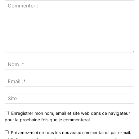
Enregistrer mon nom, email et site web dans ce navigateur
pour la prochaine fois que je commenterai.
Prévenez-moi de tous les nouveaux commentaires par e-mail.