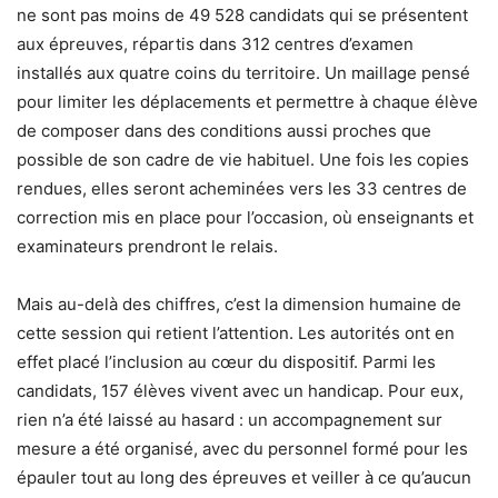
ne sont pas moins de 49 528 candidats qui se présentent
aux épreuves, répartis dans 312 centres d’examen
installés aux quatre coins du territoire. Un maillage pensé
pour limiter les déplacements et permettre à chaque élève
de composer dans des conditions aussi proches que
possible de son cadre de vie habituel. Une fois les copies
rendues, elles seront acheminées vers les 33 centres de
correction mis en place pour l’occasion, où enseignants et
examinateurs prendront le relais.
Mais au-delà des chiffres, c’est la dimension humaine de
cette session qui retient l’attention. Les autorités ont en
effet placé l’inclusion au cœur du dispositif. Parmi les
candidats, 157 élèves vivent avec un handicap. Pour eux,
rien n’a été laissé au hasard : un accompagnement sur
mesure a été organisé, avec du personnel formé pour les
épauler tout au long des épreuves et veiller à ce qu’aucun