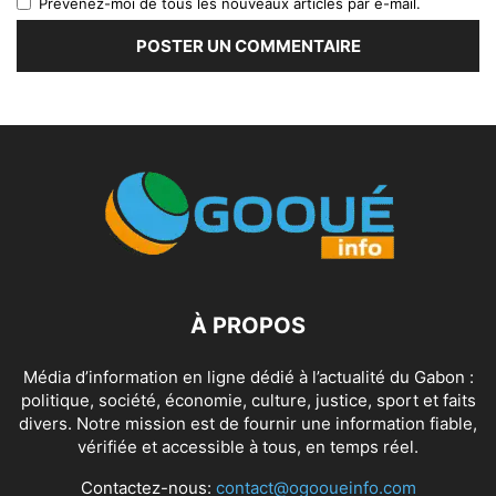
Prévenez-moi de tous les nouveaux articles par e-mail.
À PROPOS
Média d’information en ligne dédié à l’actualité du Gabon :
politique, société, économie, culture, justice, sport et faits
divers. Notre mission est de fournir une information fiable,
vérifiée et accessible à tous, en temps réel.
Contactez-nous:
contact@ogooueinfo.com