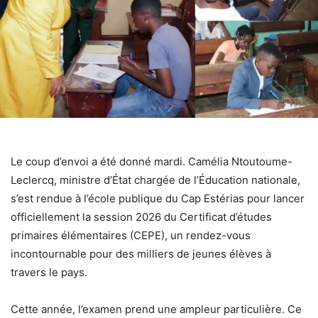
Le coup d’envoi a été donné mardi. Camélia Ntoutoume-
Leclercq, ministre d’État chargée de l’Éducation nationale,
s’est rendue à l’école publique du Cap Estérias pour lancer
officiellement la session 2026 du Certificat d’études
primaires élémentaires (CEPE), un rendez-vous
incontournable pour des milliers de jeunes élèves à
travers le pays.
Cette année, l’examen prend une ampleur particulière. Ce