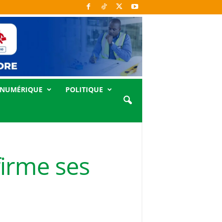
NUMÉRIQUE
POLITIQUE
firme ses