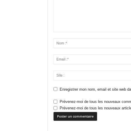
Enregistrer mon nom, email et site web da
Prévenez-moi de tous les nouveaux comme
Prévenez-moi de tous les nouveaux article