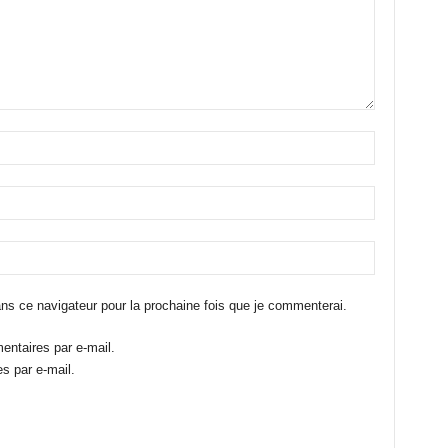
ns ce navigateur pour la prochaine fois que je commenterai.
ntaires par e-mail.
s par e-mail.