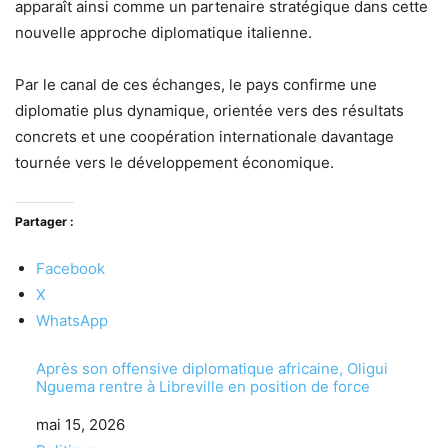
apparaît ainsi comme un partenaire stratégique dans cette
nouvelle approche diplomatique italienne.
Par le canal de ces échanges, le pays confirme une
diplomatie plus dynamique, orientée vers des résultats
concrets et une coopération internationale davantage
tournée vers le développement économique.
Partager :
Facebook
X
WhatsApp
Après son offensive diplomatique africaine, Oligui
Nguema rentre à Libreville en position de force
Date
mai 15, 2026