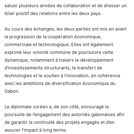
saluer plusieurs années de collaboration et de dresser un
bilan positif des relations entre les deux pays.
Au cours des échanges, les deux parties ont mis en avant
la progression de la coopération économique,
commerciale et technologique. Elles ont également
exprimé leur volonté commune de poursuivre cette
dynamique, notamment à travers le développement
d’investissements structurants, le transfert de
technologies et le soutien à l’innovation, en cohérence
avec les ambitions de diversification économique du
Gabon.
Le diplomate coréen a, de son côté, encouragé la
poursuite de l’engagement des autorités gabonaises afin
de garantir la continuité des projets engagés et d’en
assurer l’impact à long terme.