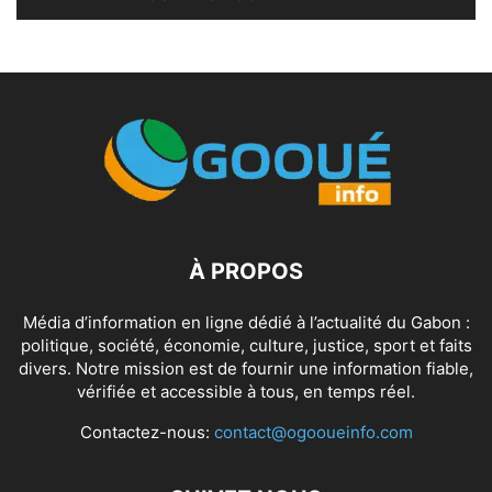
À PROPOS
Média d’information en ligne dédié à l’actualité du Gabon :
politique, société, économie, culture, justice, sport et faits
divers. Notre mission est de fournir une information fiable,
vérifiée et accessible à tous, en temps réel.
Contactez-nous:
contact@ogooueinfo.com