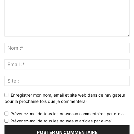
Enregistrer mon nom, email et site web dans ce navigateur
pour la prochaine fois que je commenterai.
Prévenez-moi de tous les nouveaux commentaires par e-mail.
Prévenez-moi de tous les nouveaux articles par e-mail.