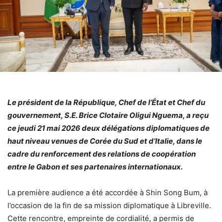
Le président de la République, Chef de l’État et Chef du
gouvernement, S.E. Brice Clotaire Oligui Nguema, a reçu
ce jeudi 21 mai 2026 deux délégations diplomatiques de
haut niveau venues de Corée du Sud et d’Italie, dans le
cadre du renforcement des relations de coopération
entre le Gabon et ses partenaires internationaux.
La première audience a été accordée à Shin Song Bum, à
l’occasion de la fin de sa mission diplomatique à Libreville.
Cette rencontre, empreinte de cordialité, a permis de