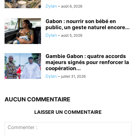
Dylan
-
août 6, 2026
Gabon : nourrir son bébé en
public, un geste naturel encore...
Dylan
-
août 5, 2026
Gambie Gabon : quatre accords
majeurs signés pour renforcer la
coopération...
Dylan
-
juillet 31, 2026
AUCUN COMMENTAIRE
LAISSER UN COMMENTAIRE