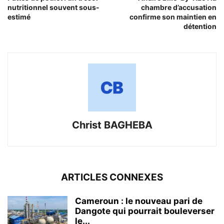
nutritionnel souvent sous-
chambre d’accusation
estimé
confirme son maintien en
détention
Christ BAGHEBA
ARTICLES CONNEXES
Cameroun : le nouveau pari de
Dangote qui pourrait bouleverser
le...