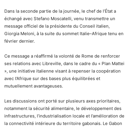
Dans la seconde partie de la journée, le chef de l’État a
échangé avec Stefano Moscatelli, venu transmettre un
message officiel de la présidente du Conseil italien,
Giorgia Meloni, à la suite du sommet Italie–Afrique tenu en
février dernier.
Ce message a réaffirmé la volonté de Rome de renforcer
ses relations avec Libreville, dans le cadre du « Plan Mattei
», une initiative italienne visant à repenser la coopération
avec l’Afrique sur des bases plus équilibrées et
mutuellement avantageuses.
Les discussions ont porté sur plusieurs axes prioritaires,
notamment la sécurité alimentaire, le développement des
infrastructures, l’industrialisation locale et l’amélioration de
la connectivité intérieure du territoire gabonais. Le Gabon