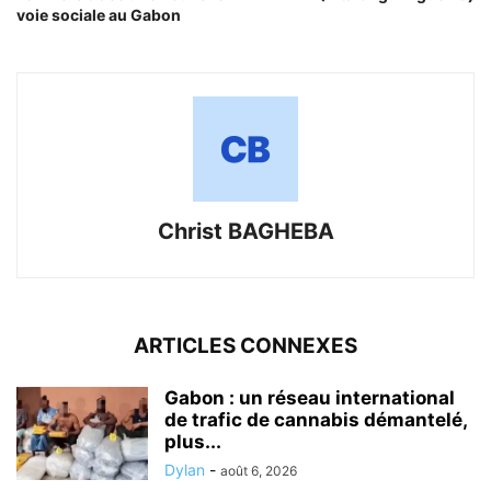
voie sociale au Gabon
Christ BAGHEBA
ARTICLES CONNEXES
Gabon : un réseau international
de trafic de cannabis démantelé,
plus...
Dylan
-
août 6, 2026