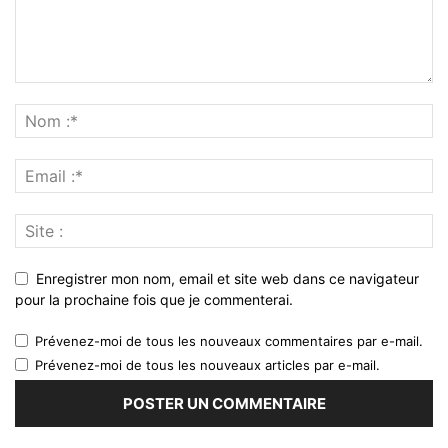
Enregistrer mon nom, email et site web dans ce navigateur
pour la prochaine fois que je commenterai.
Prévenez-moi de tous les nouveaux commentaires par e-mail.
Prévenez-moi de tous les nouveaux articles par e-mail.