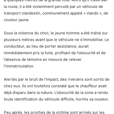
la route, il a été violemment percuté par un véhicule de
transport clandestin, communément appelé « clando », de
couleur jaune.
Sous la violence du choc, le jeune homme a été traîné sur
plusieurs mètres avant que le véhicule ne s’immobilise. Le
conducteur, au lieu de porter assistance, aurait
immédiatement pris la fuite, profitant de l’obscurité et de
l’absence de témoins en mesure de relever
l’immatriculation.
Alertés par le bruit de l’impact, des riverains sont sortis de
chez eux. Ils ont toutefois constaté que le chauffeur avait
déjà disparu dans la nature. L’obscurité de la zone a rendu
toute identification du véhicule difficile, hormis sa couleur.
Peu après, les proches de la victime sont arrivés sur les