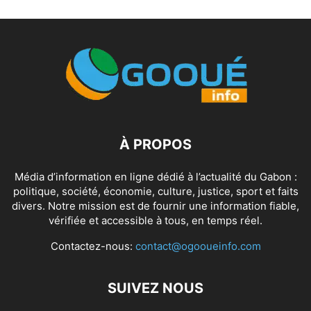
À PROPOS
Média d’information en ligne dédié à l’actualité du Gabon :
politique, société, économie, culture, justice, sport et faits
divers. Notre mission est de fournir une information fiable,
vérifiée et accessible à tous, en temps réel.
Contactez-nous:
contact@ogooueinfo.com
SUIVEZ NOUS