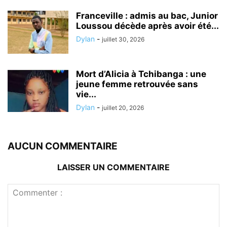
Franceville : admis au bac, Junior
Loussou décède après avoir été...
Dylan
-
juillet 30, 2026
Mort d’Alicia à Tchibanga : une
jeune femme retrouvée sans
vie...
Dylan
-
juillet 20, 2026
AUCUN COMMENTAIRE
LAISSER UN COMMENTAIRE