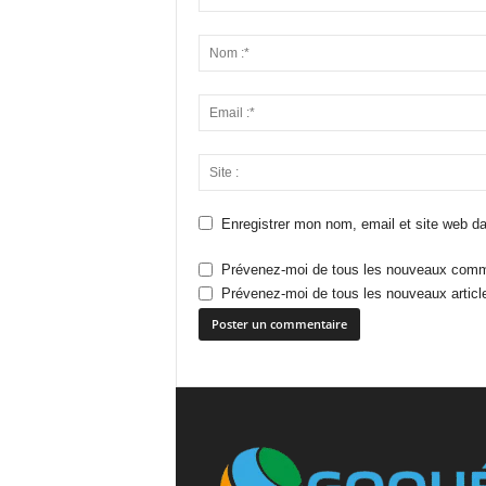
Enregistrer mon nom, email et site web da
Prévenez-moi de tous les nouveaux comme
Prévenez-moi de tous les nouveaux article