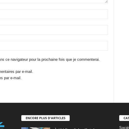
ns ce navigateur pour la prochaine fois que je commenterai.
ntaires par e-mail.
s par e-mail.
ENCORE PLUS D'ARTICLES
CA
Socié