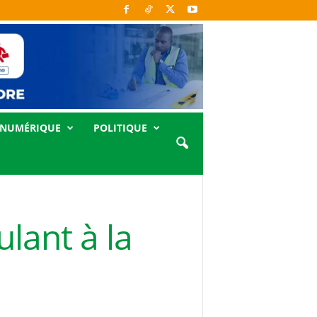
NUMÉRIQUE
POLITIQUE
lant à la