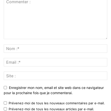
Enregistrer mon nom, email et site web dans ce navigateur
pour la prochaine fois que je commenterai.
Prévenez-moi de tous les nouveaux commentaires par e-mail.
Prévenez-moi de tous les nouveaux articles par e-mail.