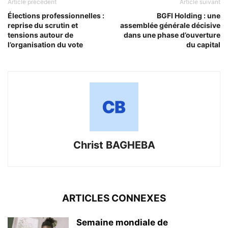
Article précédent
Article suivant
Élections professionnelles :
BGFI Holding : une
reprise du scrutin et
assemblée générale décisive
tensions autour de
dans une phase d’ouverture
l’organisation du vote
du capital
Christ BAGHEBA
ARTICLES CONNEXES
Semaine mondiale de