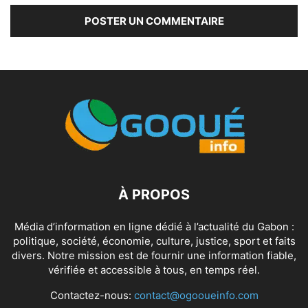
À PROPOS
Média d’information en ligne dédié à l’actualité du Gabon :
politique, société, économie, culture, justice, sport et faits
divers. Notre mission est de fournir une information fiable,
vérifiée et accessible à tous, en temps réel.
Contactez-nous:
contact@ogooueinfo.com