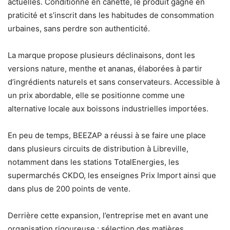
actuelles. Conditionné en canette, le produit gagne en
praticité et s’inscrit dans les habitudes de consommation
urbaines, sans perdre son authenticité.
La marque propose plusieurs déclinaisons, dont les
versions nature, menthe et ananas, élaborées à partir
d’ingrédients naturels et sans conservateurs. Accessible à
un prix abordable, elle se positionne comme une
alternative locale aux boissons industrielles importées.
En peu de temps, BEEZAP a réussi à se faire une place
dans plusieurs circuits de distribution à Libreville,
notamment dans les stations TotalEnergies, les
supermarchés CKDO, les enseignes Prix Import ainsi que
dans plus de 200 points de vente.
Derrière cette expansion, l’entreprise met en avant une
organisation rigoureuse : sélection des matières