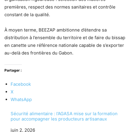
premières, respect des normes sanitaires et contrôle
constant de la qualité.
À moyen terme, BEEZAP ambitionne d’étendre sa
distribution à l’ensemble du territoire et de faire du bissap
en canette une référence nationale capable de s’exporter
au-delà des frontières du Gabon.
Partager :
Facebook
X
WhatsApp
Sécurité alimentaire : l’AGASA mise sur la formation
pour accompagner les producteurs artisanaux
Date
juin 2, 2026