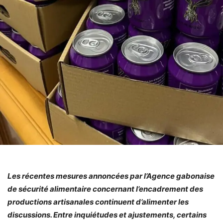
Les récentes mesures annoncées par l’Agence gabonaise
de sécurité alimentaire concernant l’encadrement des
productions artisanales continuent d’alimenter les
discussions. Entre inquiétudes et ajustements, certains