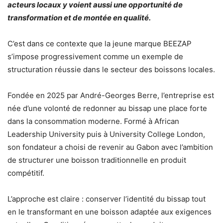
acteurs locaux y voient aussi une opportunité de
transformation et de montée en qualité.
C’est dans ce contexte que la jeune marque BEEZAP
s’impose progressivement comme un exemple de
structuration réussie dans le secteur des boissons locales.
Fondée en 2025 par André-Georges Berre, l’entreprise est
née d’une volonté de redonner au bissap une place forte
dans la consommation moderne. Formé à African
Leadership University puis à University College London,
son fondateur a choisi de revenir au Gabon avec l’ambition
de structurer une boisson traditionnelle en produit
compétitif.
L’approche est claire : conserver l’identité du bissap tout
en le transformant en une boisson adaptée aux exigences