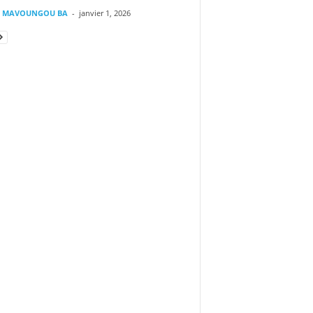
il MAVOUNGOU BA
-
janvier 1, 2026