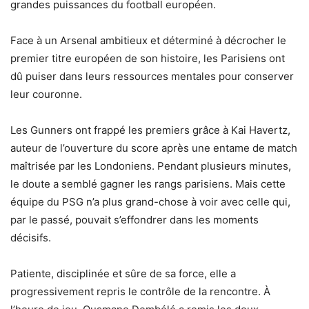
grandes puissances du football européen.
Face à un Arsenal ambitieux et déterminé à décrocher le
premier titre européen de son histoire, les Parisiens ont
dû puiser dans leurs ressources mentales pour conserver
leur couronne.
Les Gunners ont frappé les premiers grâce à Kai Havertz,
auteur de l’ouverture du score après une entame de match
maîtrisée par les Londoniens. Pendant plusieurs minutes,
le doute a semblé gagner les rangs parisiens. Mais cette
équipe du PSG n’a plus grand-chose à voir avec celle qui,
par le passé, pouvait s’effondrer dans les moments
décisifs.
Patiente, disciplinée et sûre de sa force, elle a
progressivement repris le contrôle de la rencontre. À