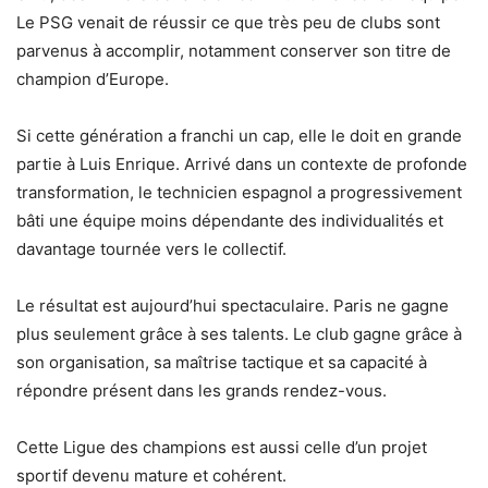
Le PSG venait de réussir ce que très peu de clubs sont
parvenus à accomplir, notamment conserver son titre de
champion d’Europe.
Si cette génération a franchi un cap, elle le doit en grande
partie à Luis Enrique. Arrivé dans un contexte de profonde
transformation, le technicien espagnol a progressivement
bâti une équipe moins dépendante des individualités et
davantage tournée vers le collectif.
Le résultat est aujourd’hui spectaculaire. Paris ne gagne
plus seulement grâce à ses talents. Le club gagne grâce à
son organisation, sa maîtrise tactique et sa capacité à
répondre présent dans les grands rendez-vous.
Cette Ligue des champions est aussi celle d’un projet
sportif devenu mature et cohérent.