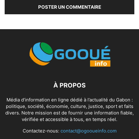
À PROPOS
Média d’information en ligne dédié à l’actualité du Gabon :
politique, société, économie, culture, justice, sport et faits
divers. Notre mission est de fournir une information fiable,
vérifiée et accessible à tous, en temps réel.
Contactez-nous:
contact@ogooueinfo.com