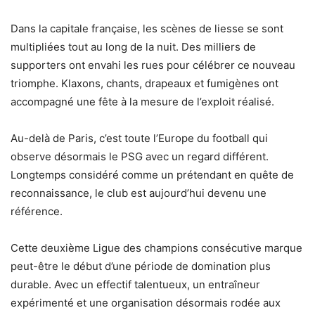
Dans la capitale française, les scènes de liesse se sont
multipliées tout au long de la nuit. Des milliers de
supporters ont envahi les rues pour célébrer ce nouveau
triomphe. Klaxons, chants, drapeaux et fumigènes ont
accompagné une fête à la mesure de l’exploit réalisé.
Au-delà de Paris, c’est toute l’Europe du football qui
observe désormais le PSG avec un regard différent.
Longtemps considéré comme un prétendant en quête de
reconnaissance, le club est aujourd’hui devenu une
référence.
Cette deuxième Ligue des champions consécutive marque
peut-être le début d’une période de domination plus
durable. Avec un effectif talentueux, un entraîneur
expérimenté et une organisation désormais rodée aux