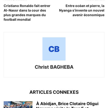
Cristiano Ronaldo fait entrer
Entre océan et pierre, la
Al-Nassr dans la cour des
Nyanga s’invente un nouvel
plus grandes marques du
avenir économique
football mondial
Christ BAGHEBA
ARTICLES CONNEXES
À Abidjan, Brice Clotaire Oligui