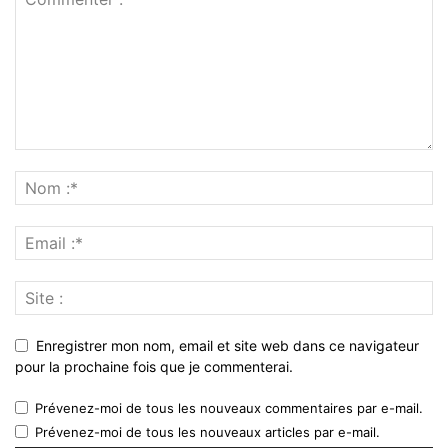
Enregistrer mon nom, email et site web dans ce navigateur
pour la prochaine fois que je commenterai.
Prévenez-moi de tous les nouveaux commentaires par e-mail.
Prévenez-moi de tous les nouveaux articles par e-mail.