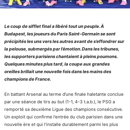
Le coup de sifflet final a libéré tout un peuple. À
Budapest, les joueurs du Paris Saint-Germain se sont
précipités les uns vers les autres avant de s’effondrer sur
la pelouse, submergés par l’émotion. Dans les tribunes,
les supporters parisiens chantaient à pleins poumons.
Quelques minutes plus tard, la coupe aux grandes
oreilles brillait une nouvelle fois dans les mains des
champions de France.
En battant Arsenal au terme d’une finale haletante conclue
par une séance de tirs au but (1-1, 4-3 t.a.b.), le PSG a
remporté sa deuxième Ligue des champions consécutive.
Un exploit qui confirme l’entrée du club parisien dans une
nouvelle ère et qui l’installe durablement parmi les plus