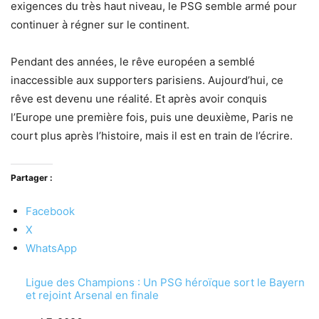
exigences du très haut niveau, le PSG semble armé pour
continuer à régner sur le continent.
Pendant des années, le rêve européen a semblé
inaccessible aux supporters parisiens. Aujourd’hui, ce
rêve est devenu une réalité. Et après avoir conquis
l’Europe une première fois, puis une deuxième, Paris ne
court plus après l’histoire, mais il est en train de l’écrire.
Partager :
Facebook
X
WhatsApp
Ligue des Champions : Un PSG héroïque sort le Bayern
et rejoint Arsenal en finale