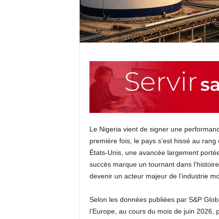
Le Nigeria vient de signer une performanc
première fois, le pays s’est hissé au ran
États-Unis, une avancée largement portée
succès marque un tournant dans l’histoire 
devenir un acteur majeur de l’industrie mo
Selon les données publiées par S&P Globa
l’Europe, au cours du mois de juin 2026, 