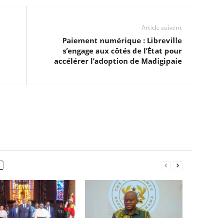
Article suivant
Paiement numérique : Libreville
s’engage aux côtés de l’État pour
accélérer l’adoption de Madigipaie