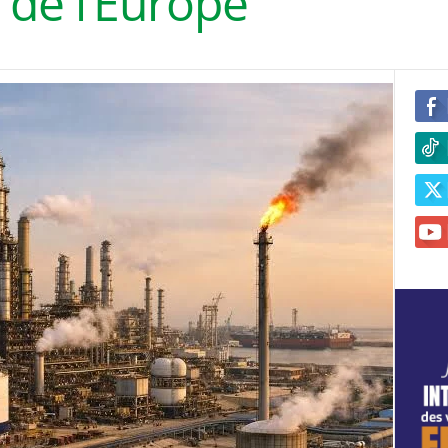
 de l’Europe