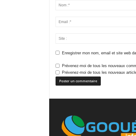
Enregistrer mon nom, email et site web da
Prévenez-moi de tous les nouveaux comme
Prévenez-moi de tous les nouveaux article