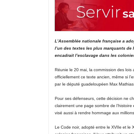
L’Assemblée nationale française a ad
l’un des textes les plus marquants de l
encadrait l’esclavage dans les colonie
Réunie le 20 mai, la commission des lois a
officiellement ce texte ancien, même si l’
par le député guadeloupéen Max Mathias
Pour ses défenseurs, cette décision ne ch
clairement une page sombre de l’histoire 
visé aussi à rendre hommage aux millions
Le Code noir, adopté entre le XVIIe et le X