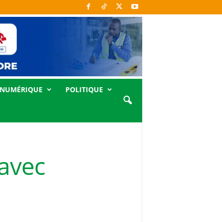
NUMÉRIQUE
POLITIQUE
 avec