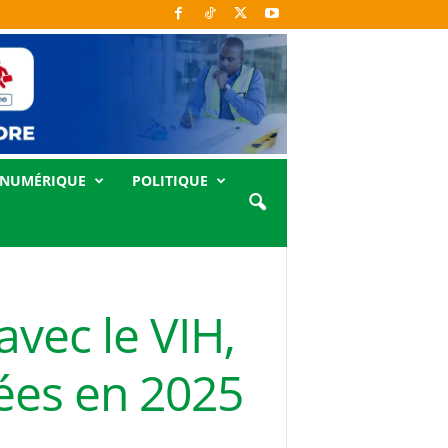
NUMÉRIQUE
POLITIQUE
vec le VIH,
sées en 2025