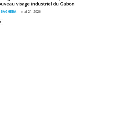
ouveau visage industriel du Gabon
t BAGHEBA
-
mai 21, 2026