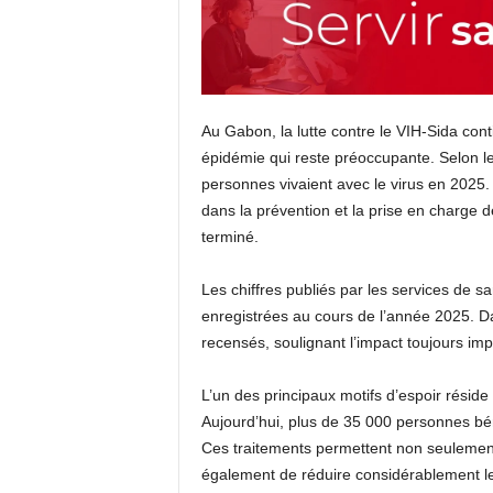
Au Gabon, la lutte contre le VIH-Sida cont
épidémie qui reste préoccupante. Selon l
personnes vivaient avec le virus en 2025. 
dans la prévention et la prise en charge d
terminé.
Les chiffres publiés par les services de s
enregistrées au cours de l’année 2025. D
recensés, soulignant l’impact toujours imp
L’un des principaux motifs d’espoir réside 
Aujourd’hui, plus de 35 000 personnes béné
Ces traitements permettent non seulement
également de réduire considérablement le 