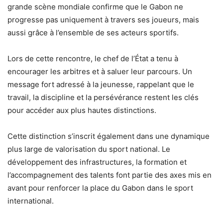
grande scène mondiale confirme que le Gabon ne
progresse pas uniquement à travers ses joueurs, mais
aussi grâce à l’ensemble de ses acteurs sportifs.
Lors de cette rencontre, le chef de l’État a tenu à
encourager les arbitres et à saluer leur parcours. Un
message fort adressé à la jeunesse, rappelant que le
travail, la discipline et la persévérance restent les clés
pour accéder aux plus hautes distinctions.
Cette distinction s’inscrit également dans une dynamique
plus large de valorisation du sport national. Le
développement des infrastructures, la formation et
l’accompagnement des talents font partie des axes mis en
avant pour renforcer la place du Gabon dans le sport
international.