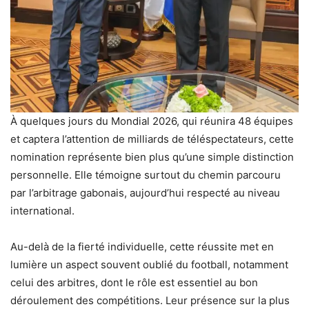
À quelques jours du Mondial 2026, qui réunira 48 équipes
et captera l’attention de milliards de téléspectateurs, cette
nomination représente bien plus qu’une simple distinction
personnelle. Elle témoigne surtout du chemin parcouru
par l’arbitrage gabonais, aujourd’hui respecté au niveau
international.
Au-delà de la fierté individuelle, cette réussite met en
lumière un aspect souvent oublié du football, notamment
celui des arbitres, dont le rôle est essentiel au bon
déroulement des compétitions. Leur présence sur la plus