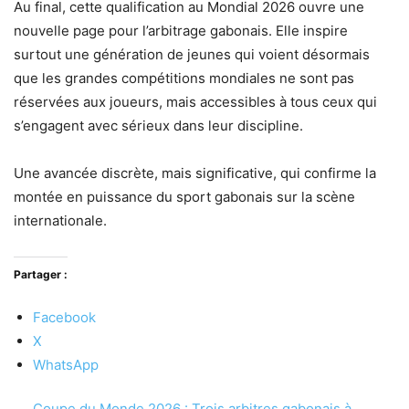
Au final, cette qualification au Mondial 2026 ouvre une
nouvelle page pour l’arbitrage gabonais. Elle inspire
surtout une génération de jeunes qui voient désormais
que les grandes compétitions mondiales ne sont pas
réservées aux joueurs, mais accessibles à tous ceux qui
s’engagent avec sérieux dans leur discipline.
Une avancée discrète, mais significative, qui confirme la
montée en puissance du sport gabonais sur la scène
internationale.
Partager :
Facebook
X
WhatsApp
Coupe du Monde 2026 : Trois arbitres gabonais à