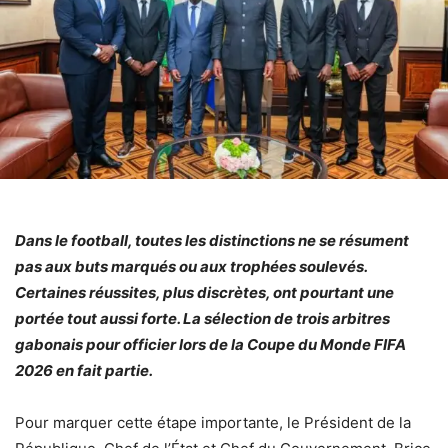
Dans le football, toutes les distinctions ne se résument
pas aux buts marqués ou aux trophées soulevés.
Certaines réussites, plus discrètes, ont pourtant une
portée tout aussi forte. La sélection de trois arbitres
gabonais pour officier lors de la Coupe du Monde FIFA
2026 en fait partie.
Pour marquer cette étape importante, le Président de la