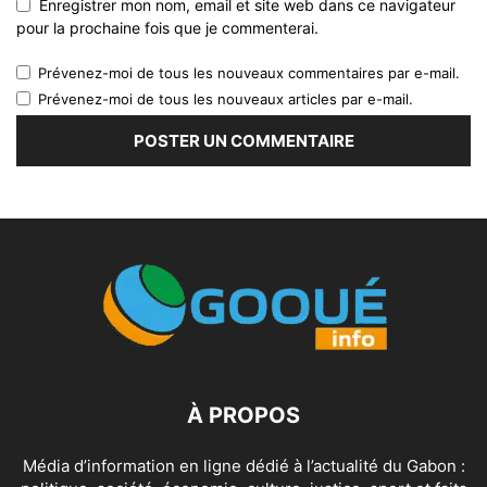
Enregistrer mon nom, email et site web dans ce navigateur
pour la prochaine fois que je commenterai.
Prévenez-moi de tous les nouveaux commentaires par e-mail.
Prévenez-moi de tous les nouveaux articles par e-mail.
À PROPOS
Média d’information en ligne dédié à l’actualité du Gabon :