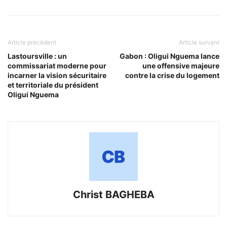
Article précédent
Article suivant
Lastoursville : un
Gabon : Oligui Nguema lance
commissariat moderne pour
une offensive majeure
incarner la vision sécuritaire
contre la crise du logement
et territoriale du président
Oligui Nguema
Christ BAGHEBA