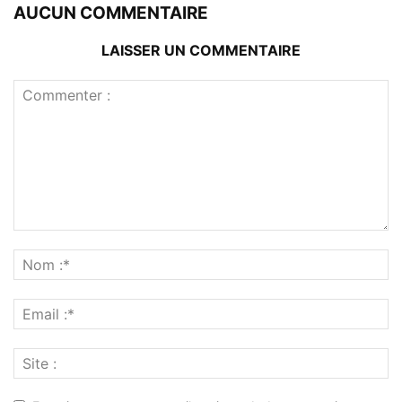
AUCUN COMMENTAIRE
LAISSER UN COMMENTAIRE