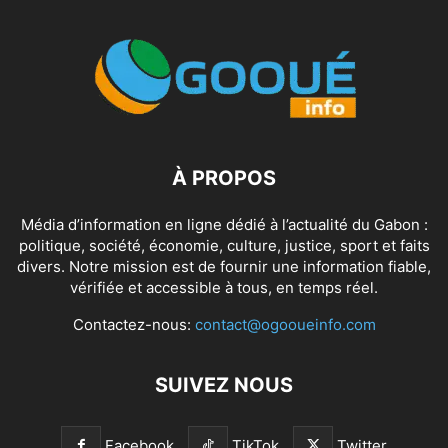
À PROPOS
Média d’information en ligne dédié à l’actualité du Gabon :
politique, société, économie, culture, justice, sport et faits
divers. Notre mission est de fournir une information fiable,
vérifiée et accessible à tous, en temps réel.
Contactez-nous:
contact@ogooueinfo.com
SUIVEZ NOUS
Facebook
TikTok
Twitter