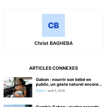
Christ BAGHEBA
ARTICLES CONNEXES
Gabon : nourrir son bébé en
public, un geste naturel encore...
Dylan
-
août 5, 2026