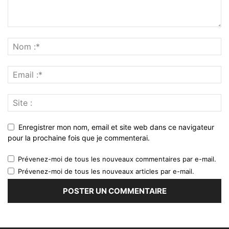
Enregistrer mon nom, email et site web dans ce navigateur
pour la prochaine fois que je commenterai.
Prévenez-moi de tous les nouveaux commentaires par e-mail.
Prévenez-moi de tous les nouveaux articles par e-mail.