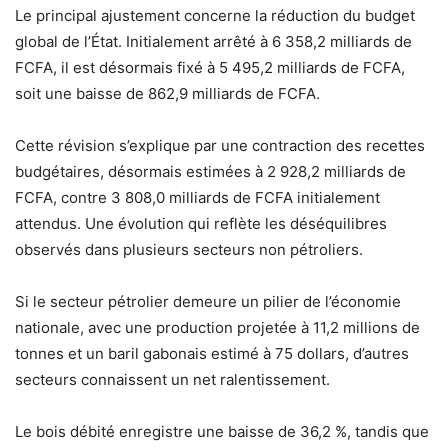
Le principal ajustement concerne la réduction du budget
global de l’État. Initialement arrêté à 6 358,2 milliards de
FCFA, il est désormais fixé à 5 495,2 milliards de FCFA,
soit une baisse de 862,9 milliards de FCFA.
Cette révision s’explique par une contraction des recettes
budgétaires, désormais estimées à 2 928,2 milliards de
FCFA, contre 3 808,0 milliards de FCFA initialement
attendus. Une évolution qui reflète les déséquilibres
observés dans plusieurs secteurs non pétroliers.
Si le secteur pétrolier demeure un pilier de l’économie
nationale, avec une production projetée à 11,2 millions de
tonnes et un baril gabonais estimé à 75 dollars, d’autres
secteurs connaissent un net ralentissement.
Le bois débité enregistre une baisse de 36,2 %, tandis que