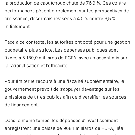
la production de caoutchouc chute de 76,9 %. Ces contre-
performances pèsent directement sur les perspectives de
croissance, désormais révisées à 4,0 % contre 6,5 %
initialement.
Face à ce contexte, les autorités ont opté pour une gestion
budgétaire plus stricte. Les dépenses publiques sont
fixées à 5 180,0 milliards de FCFA, avec un accent mis sur
la rationalisation et l’efficacité.
Pour limiter le recours à une fiscalité supplémentaire, le
gouvernement prévoit de s’appuyer davantage sur les
émissions de titres publics afin de diversifier les sources
de financement.
Dans le même temps, les dépenses d’investissement
enregistrent une baisse de 968,1 milliards de FCFA, liée