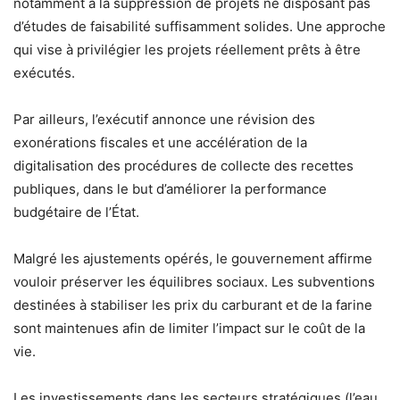
notamment à la suppression de projets ne disposant pas
d’études de faisabilité suffisamment solides. Une approche
qui vise à privilégier les projets réellement prêts à être
exécutés.
Par ailleurs, l’exécutif annonce une révision des
exonérations fiscales et une accélération de la
digitalisation des procédures de collecte des recettes
publiques, dans le but d’améliorer la performance
budgétaire de l’État.
Malgré les ajustements opérés, le gouvernement affirme
vouloir préserver les équilibres sociaux. Les subventions
destinées à stabiliser les prix du carburant et de la farine
sont maintenues afin de limiter l’impact sur le coût de la
vie.
Les investissements dans les secteurs stratégiques (l’eau,