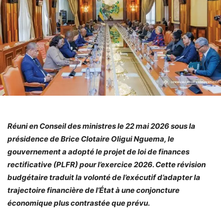
Réuni en Conseil des ministres le 22 mai 2026 sous la
présidence de Brice Clotaire Oligui Nguema, le
gouvernement a adopté le projet de loi de finances
rectificative (PLFR) pour l’exercice 2026. Cette révision
budgétaire traduit la volonté de l’exécutif d’adapter la
trajectoire financière de l’État à une conjoncture
économique plus contrastée que prévu.