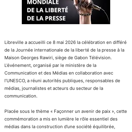
Libreville a accueilli ce 8 mai 2026 la célébration en différé
de la Journée internationale de la liberté de la presse à la
Maison Georges Rawiri, siège de Gabon Télévision.
L’événement, organisé par le ministère de la
Communication et des Médias en collaboration avec
l’UNESCO, a réuni autorités publiques, responsables de
médias, journalistes et acteurs du secteur de la
communication.
Placée sous le thème « Façonner un avenir de paix », cette
commémoration a mis en lumière le rôle essentiel des
médias dans la construction d’une société équilibrée,