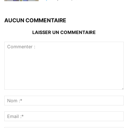
AUCUN COMMENTAIRE
LAISSER UN COMMENTAIRE