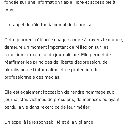
fondée sur une information fiable, libre et accessible à
tous.
Un rappel du rôle fondamental de la presse
Cette journée, célébrée chaque année à travers le monde,
demeure un moment important de réflexion sur les
conditions d’exercice du journalisme. Elle permet de
réaffirmer les principes de liberté d’expression, de
pluralisme de l’information et de protection des
professionnels des médias.
Elle est également l’occasion de rendre hommage aux
journalistes victimes de pressions, de menaces ou ayant
perdu la vie dans l’exercice de leur métier.
Un appel à la responsabilité et à la vigilance