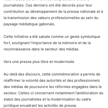
journalistes. Ces derniers ont été décorés pour leur
contribution au développement de la presse nationale et à
la transmission des valeurs professionnelles au sein du
paysage médiatique gabonais.
Cette initiative a été saluée comme un geste symbolique
fort, soulignant l’importance de la mémoire et de la
reconnaissance dans le secteur des médias.
Vers une presse plus libre et modernisée
Au-delà des discours, cette commémoration a permis de
réaffirmer la volonté des autorités et des professionnels
des médias de poursuivre les réformes engagées dans le
secteur. Celles-ci concernent notamment l’amélioration du
statut des journalistes et la modernisation du cadre
juridique encadrant les activités de presse.