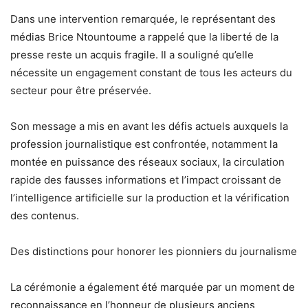
Dans une intervention remarquée, le représentant des
médias Brice Ntountoume a rappelé que la liberté de la
presse reste un acquis fragile. Il a souligné qu’elle
nécessite un engagement constant de tous les acteurs du
secteur pour être préservée.
Son message a mis en avant les défis actuels auxquels la
profession journalistique est confrontée, notamment la
montée en puissance des réseaux sociaux, la circulation
rapide des fausses informations et l’impact croissant de
l’intelligence artificielle sur la production et la vérification
des contenus.
Des distinctions pour honorer les pionniers du journalisme
La cérémonie a également été marquée par un moment de
reconnaissance en l’honneur de plusieurs anciens