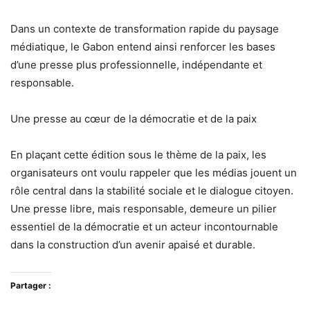
Dans un contexte de transformation rapide du paysage
médiatique, le Gabon entend ainsi renforcer les bases
d’une presse plus professionnelle, indépendante et
responsable.
Une presse au cœur de la démocratie et de la paix
En plaçant cette édition sous le thème de la paix, les
organisateurs ont voulu rappeler que les médias jouent un
rôle central dans la stabilité sociale et le dialogue citoyen.
Une presse libre, mais responsable, demeure un pilier
essentiel de la démocratie et un acteur incontournable
dans la construction d’un avenir apaisé et durable.
Partager :