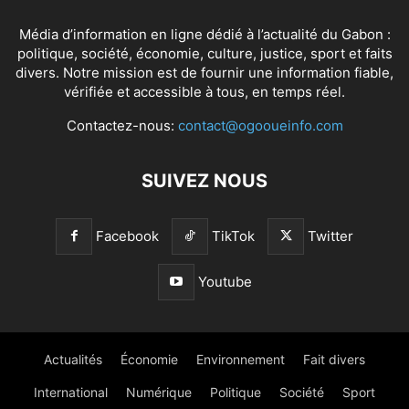
Média d’information en ligne dédié à l’actualité du Gabon :
politique, société, économie, culture, justice, sport et faits
divers. Notre mission est de fournir une information fiable,
vérifiée et accessible à tous, en temps réel.
Contactez-nous:
contact@ogooueinfo.com
SUIVEZ NOUS
Facebook
TikTok
Twitter
Youtube
Actualités
Économie
Environnement
Fait divers
International
Numérique
Politique
Société
Sport