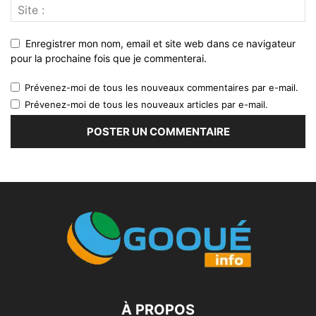
Enregistrer mon nom, email et site web dans ce navigateur
pour la prochaine fois que je commenterai.
Prévenez-moi de tous les nouveaux commentaires par e-mail.
Prévenez-moi de tous les nouveaux articles par e-mail.
À PROPOS