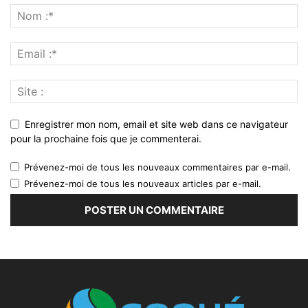
Enregistrer mon nom, email et site web dans ce navigateur
pour la prochaine fois que je commenterai.
Prévenez-moi de tous les nouveaux commentaires par e-mail.
Prévenez-moi de tous les nouveaux articles par e-mail.