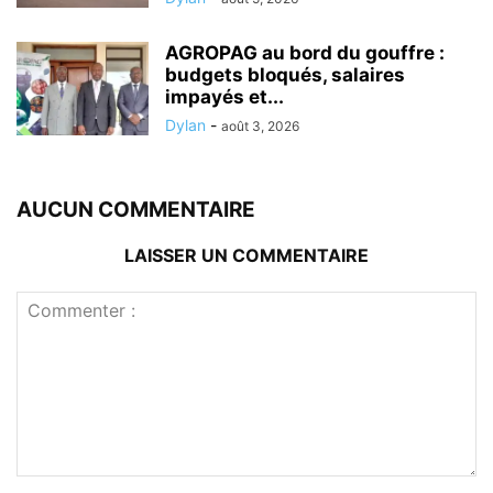
AGROPAG au bord du gouffre :
budgets bloqués, salaires
impayés et...
Dylan
-
août 3, 2026
AUCUN COMMENTAIRE
LAISSER UN COMMENTAIRE