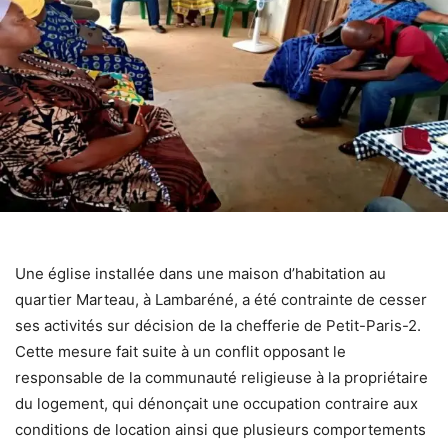
Une église installée dans une maison d’habitation au
quartier Marteau, à Lambaréné, a été contrainte de cesser
ses activités sur décision de la chefferie de Petit-Paris-2.
Cette mesure fait suite à un conflit opposant le
responsable de la communauté religieuse à la propriétaire
du logement, qui dénonçait une occupation contraire aux
conditions de location ainsi que plusieurs comportements