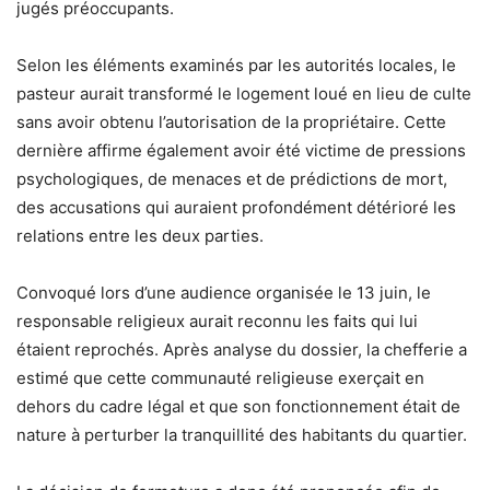
jugés préoccupants.
Selon les éléments examinés par les autorités locales, le
pasteur aurait transformé le logement loué en lieu de culte
sans avoir obtenu l’autorisation de la propriétaire. Cette
dernière affirme également avoir été victime de pressions
psychologiques, de menaces et de prédictions de mort,
des accusations qui auraient profondément détérioré les
relations entre les deux parties.
Convoqué lors d’une audience organisée le 13 juin, le
responsable religieux aurait reconnu les faits qui lui
étaient reprochés. Après analyse du dossier, la chefferie a
estimé que cette communauté religieuse exerçait en
dehors du cadre légal et que son fonctionnement était de
nature à perturber la tranquillité des habitants du quartier.