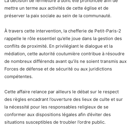
La décision de fermeture a donc été prononcée afin de
mettre un terme aux activités de cette église et de
préserver la paix sociale au sein de la communauté.
À travers cette intervention, la chefferie de Petit-Paris-2
rappelle le rôle essentiel qu’elle joue dans la gestion des
conflits de proximité. En privilégiant le dialogue et la
médiation, cette autorité coutumière contribue à résoudre
de nombreux différends avant qu’ils ne soient transmis aux
Forces de défense et de sécurité ou aux juridictions
compétentes.
Cette affaire relance par ailleurs le débat sur le respect
des règles encadrant l’ouverture des lieux de culte et sur
la nécessité pour les responsables religieux de se
conformer aux dispositions légales afin d’éviter des
situations susceptibles de troubler l’ordre public.