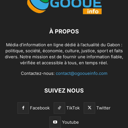
À PROPOS
Média d’information en ligne dédié à l’actualité du Gabon :
politique, société, économie, culture, justice, sport et faits
divers. Notre mission est de fournir une information fiable,
vérifiée et accessible à tous, en temps réel.
Contactez-nous:
contact@ogooueinfo.com
SUIVEZ NOUS
Facebook
TikTok
Twitter
Youtube