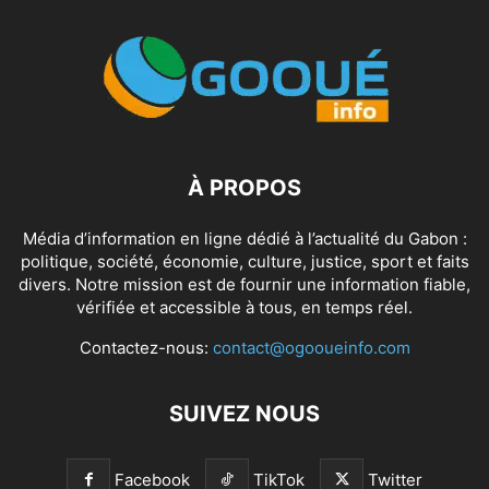
À PROPOS
Média d’information en ligne dédié à l’actualité du Gabon :
politique, société, économie, culture, justice, sport et faits
divers. Notre mission est de fournir une information fiable,
vérifiée et accessible à tous, en temps réel.
Contactez-nous:
contact@ogooueinfo.com
SUIVEZ NOUS
Facebook
TikTok
Twitter