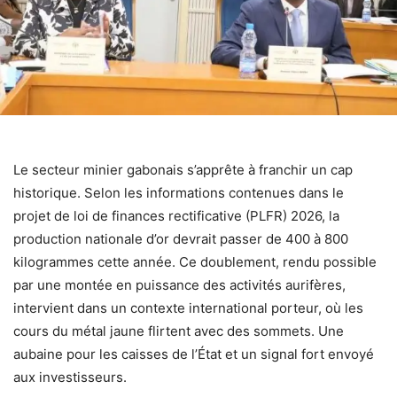
Le secteur minier gabonais s’apprête à franchir un cap
historique. Selon les informations contenues dans le
projet de loi de finances rectificative (PLFR) 2026, la
production nationale d’or devrait passer de 400 à 800
kilogrammes cette année. Ce doublement, rendu possible
par une montée en puissance des activités aurifères,
intervient dans un contexte international porteur, où les
cours du métal jaune flirtent avec des sommets. Une
aubaine pour les caisses de l’État et un signal fort envoyé
aux investisseurs.