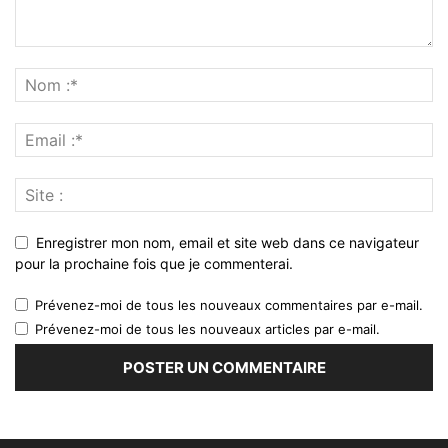
Enregistrer mon nom, email et site web dans ce navigateur
pour la prochaine fois que je commenterai.
Prévenez-moi de tous les nouveaux commentaires par e-mail.
Prévenez-moi de tous les nouveaux articles par e-mail.