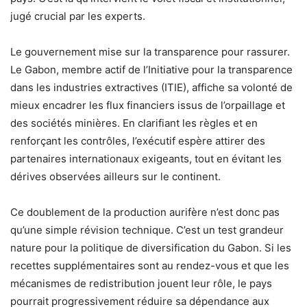
jugé crucial par les experts.
Le gouvernement mise sur la transparence pour rassurer.
Le Gabon, membre actif de l’Initiative pour la transparence
dans les industries extractives (ITIE), affiche sa volonté de
mieux encadrer les flux financiers issus de l’orpaillage et
des sociétés minières. En clarifiant les règles et en
renforçant les contrôles, l’exécutif espère attirer des
partenaires internationaux exigeants, tout en évitant les
dérives observées ailleurs sur le continent.
Ce doublement de la production aurifère n’est donc pas
qu’une simple révision technique. C’est un test grandeur
nature pour la politique de diversification du Gabon. Si les
recettes supplémentaires sont au rendez-vous et que les
mécanismes de redistribution jouent leur rôle, le pays
pourrait progressivement réduire sa dépendance aux