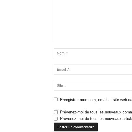
Enregistrer mon nom, email et site web da
Prévenez-moi de tous les nouveaux comme
Prévenez-moi de tous les nouveaux article