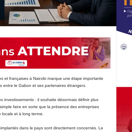
es et françaises à Nairobi marque une étape importante
s entre le Gabon et ses partenaires étrangers.
es investissements : il souhaite désormais définir plus
t simple faire en sorte que la présence des entreprises
 locale et à long terme.
 implantés dans le pays sont directement concernés. Le