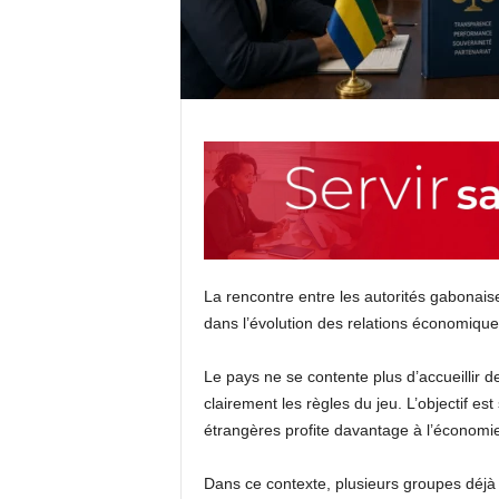
La rencontre entre les autorités gabonais
dans l’évolution des relations économique
Le pays ne se contente plus d’accueillir d
clairement les règles du jeu. L’objectif es
étrangères profite davantage à l’économie
Dans ce contexte, plusieurs groupes déjà