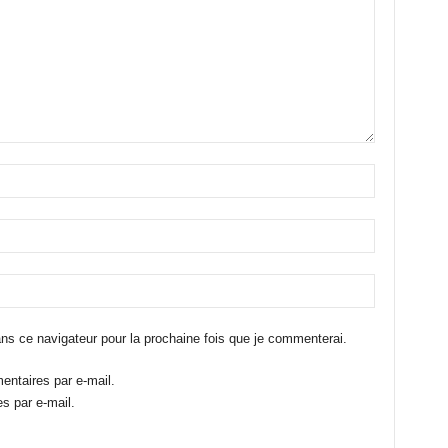
ns ce navigateur pour la prochaine fois que je commenterai.
ntaires par e-mail.
s par e-mail.