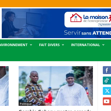
NVIRONNEMENT
FAIT DIVERS
INTERNATIONAL
Politique