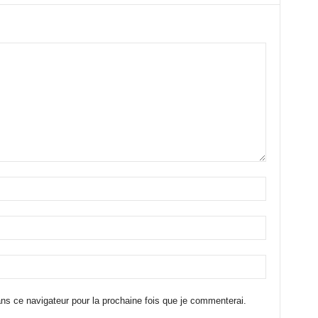
ns ce navigateur pour la prochaine fois que je commenterai.