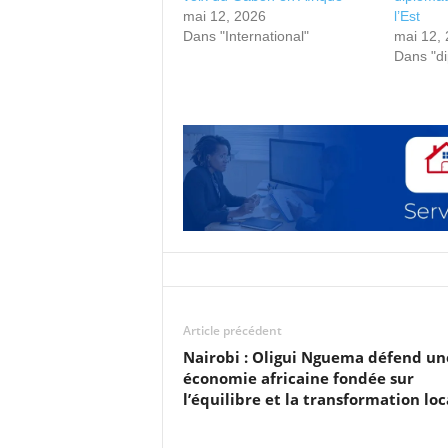
mai 12, 2026
l’Est
Dans "International"
mai 12,
Dans "di
Article précédent
Nairobi : Oligui Nguema défend un
économie africaine fondée sur
l’équilibre et la transformation loc