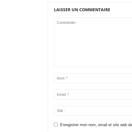
LAISSER UN COMMENTAIRE
Enregistrer mon nom, email et site web da