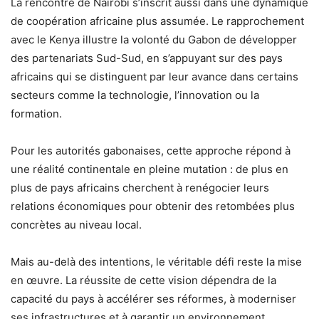
La rencontre de Nairobi s’inscrit aussi dans une dynamique
de coopération africaine plus assumée. Le rapprochement
avec le Kenya illustre la volonté du Gabon de développer
des partenariats Sud-Sud, en s’appuyant sur des pays
africains qui se distinguent par leur avance dans certains
secteurs comme la technologie, l’innovation ou la
formation.
Pour les autorités gabonaises, cette approche répond à
une réalité continentale en pleine mutation : de plus en
plus de pays africains cherchent à renégocier leurs
relations économiques pour obtenir des retombées plus
concrètes au niveau local.
Mais au-delà des intentions, le véritable défi reste la mise
en œuvre. La réussite de cette vision dépendra de la
capacité du pays à accélérer ses réformes, à moderniser
ses infrastructures et à garantir un environnement