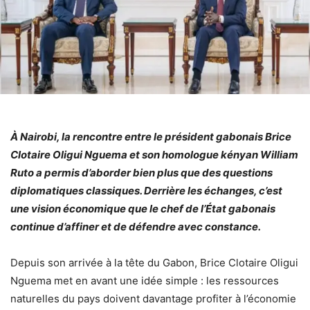
À Nairobi, la rencontre entre le président gabonais Brice
Clotaire Oligui Nguema et son homologue kényan William
Ruto a permis d’aborder bien plus que des questions
diplomatiques classiques. Derrière les échanges, c’est
une vision économique que le chef de l’État gabonais
continue d’affiner et de défendre avec constance.
Depuis son arrivée à la tête du Gabon, Brice Clotaire Oligui
Nguema met en avant une idée simple : les ressources
naturelles du pays doivent davantage profiter à l’économie