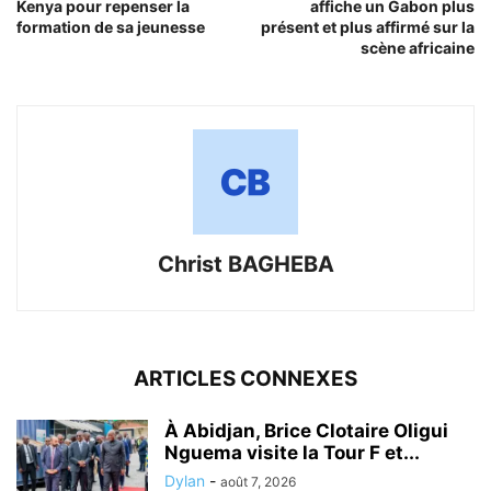
Kenya pour repenser la
affiche un Gabon plus
formation de sa jeunesse
présent et plus affirmé sur la
scène africaine
Christ BAGHEBA
ARTICLES CONNEXES
À Abidjan, Brice Clotaire Oligui
Nguema visite la Tour F et...
Dylan
-
août 7, 2026