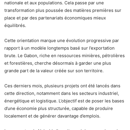
nationale et aux populations. Cela passe par une
transformation plus poussée des matières premières sur
place et par des partenariats économiques mieux
équilibrés.
Cette orientation marque une évolution progressive par
rapport à un modèle longtemps basé sur l’exportation
brute. Le Gabon, riche en ressources minières, pétrolières
et forestières, cherche désormais à garder une plus
grande part de la valeur créée sur son territoire.
Ces derniers mois, plusieurs projets ont été lancés dans
cette direction, notamment dans les secteurs industriel,
énergétique et logistique. L’objectif est de poser les bases
d’une économie plus structurée, capable de produire
localement et de générer davantage d’emplois.