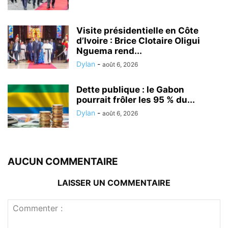
Visite présidentielle en Côte
d’Ivoire : Brice Clotaire Oligui
Nguema rend...
Dylan
-
août 6, 2026
Dette publique : le Gabon
pourrait frôler les 95 % du...
Dylan
-
août 6, 2026
AUCUN COMMENTAIRE
LAISSER UN COMMENTAIRE