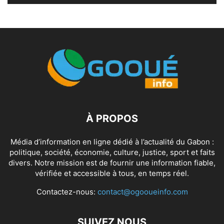
À PROPOS
Média d’information en ligne dédié à l’actualité du Gabon :
politique, société, économie, culture, justice, sport et faits
divers. Notre mission est de fournir une information fiable,
vérifiée et accessible à tous, en temps réel.
Contactez-nous:
contact@ogooueinfo.com
SUIVEZ NOUS