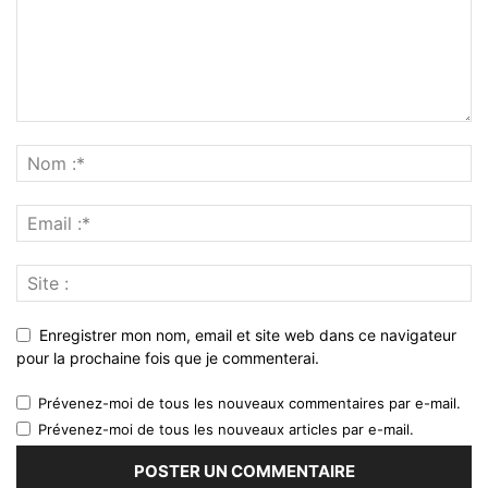
Enregistrer mon nom, email et site web dans ce navigateur
pour la prochaine fois que je commenterai.
Prévenez-moi de tous les nouveaux commentaires par e-mail.
Prévenez-moi de tous les nouveaux articles par e-mail.