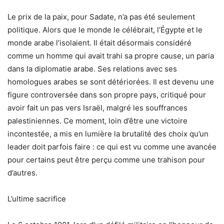
Le prix de la paix, pour Sadate, n’a pas été seulement
politique. Alors que le monde le célébrait, l’Égypte et le
monde arabe l’isolaient. Il était désormais considéré
comme un homme qui avait trahi sa propre cause, un paria
dans la diplomatie arabe. Ses relations avec ses
homologues arabes se sont détériorées. Il est devenu une
figure controversée dans son propre pays, critiqué pour
avoir fait un pas vers Israël, malgré les souffrances
palestiniennes. Ce moment, loin d’être une victoire
incontestée, a mis en lumière la brutalité des choix qu’un
leader doit parfois faire : ce qui est vu comme une avancée
pour certains peut être perçu comme une trahison pour
d’autres.
L’ultime sacrifice