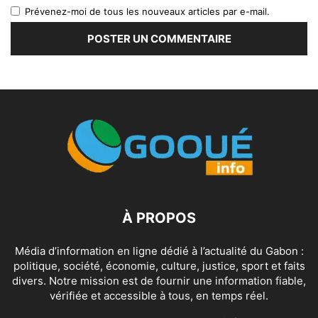
Prévenez-moi de tous les nouveaux articles par e-mail.
À PROPOS
Média d’information en ligne dédié à l’actualité du Gabon :
politique, société, économie, culture, justice, sport et faits
divers. Notre mission est de fournir une information fiable,
vérifiée et accessible à tous, en temps réel.