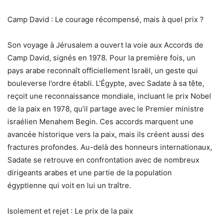
Camp David : Le courage récompensé, mais à quel prix ?
Son voyage à Jérusalem a ouvert la voie aux Accords de
Camp David, signés en 1978. Pour la première fois, un
pays arabe reconnaît officiellement Israël, un geste qui
bouleverse l’ordre établi. L’Égypte, avec Sadate à sa tête,
reçoit une reconnaissance mondiale, incluant le prix Nobel
de la paix en 1978, qu’il partage avec le Premier ministre
israélien Menahem Begin. Ces accords marquent une
avancée historique vers la paix, mais ils créent aussi des
fractures profondes. Au-delà des honneurs internationaux,
Sadate se retrouve en confrontation avec de nombreux
dirigeants arabes et une partie de la population
égyptienne qui voit en lui un traître.
Isolement et rejet : Le prix de la paix