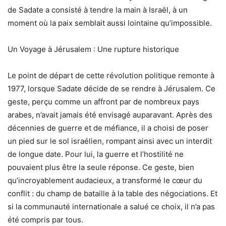
de Sadate a consisté à tendre la main à Israël, à un
moment où la paix semblait aussi lointaine qu’impossible.
Un Voyage à Jérusalem : Une rupture historique
Le point de départ de cette révolution politique remonte à
1977, lorsque Sadate décide de se rendre à Jérusalem. Ce
geste, perçu comme un affront par de nombreux pays
arabes, n’avait jamais été envisagé auparavant. Après des
décennies de guerre et de méfiance, il a choisi de poser
un pied sur le sol israélien, rompant ainsi avec un interdit
de longue date. Pour lui, la guerre et l’hostilité ne
pouvaient plus être la seule réponse. Ce geste, bien
qu’incroyablement audacieux, a transformé le cœur du
conflit : du champ de bataille à la table des négociations. Et
si la communauté internationale a salué ce choix, il n’a pas
été compris par tous.