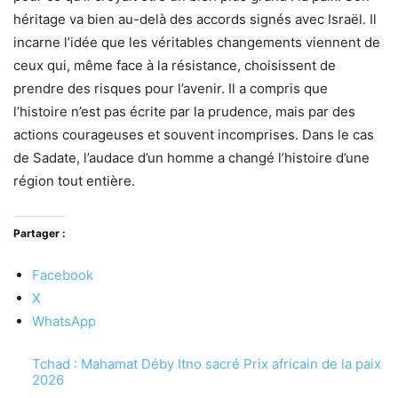
héritage va bien au-delà des accords signés avec Israël. Il
incarne l’idée que les véritables changements viennent de
ceux qui, même face à la résistance, choisissent de
prendre des risques pour l’avenir. Il a compris que
l’histoire n’est pas écrite par la prudence, mais par des
actions courageuses et souvent incomprises. Dans le cas
de Sadate, l’audace d’un homme a changé l’histoire d’une
région tout entière.
Partager :
Facebook
X
WhatsApp
Tchad : Mahamat Déby Itno sacré Prix africain de la paix
2026