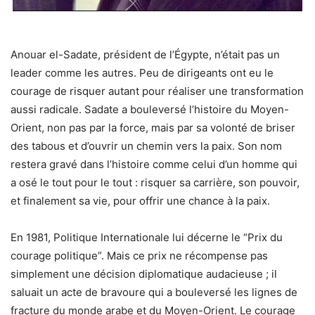
Anouar el-Sadate, président de l’Égypte, n’était pas un
leader comme les autres. Peu de dirigeants ont eu le
courage de risquer autant pour réaliser une transformation
aussi radicale. Sadate a bouleversé l’histoire du Moyen-
Orient, non pas par la force, mais par sa volonté de briser
des tabous et d’ouvrir un chemin vers la paix. Son nom
restera gravé dans l’histoire comme celui d’un homme qui
a osé le tout pour le tout : risquer sa carrière, son pouvoir,
et finalement sa vie, pour offrir une chance à la paix.
En 1981, Politique Internationale lui décerne le “Prix du
courage politique”. Mais ce prix ne récompense pas
simplement une décision diplomatique audacieuse ; il
saluait un acte de bravoure qui a bouleversé les lignes de
fracture du monde arabe et du Moyen-Orient. Le courage