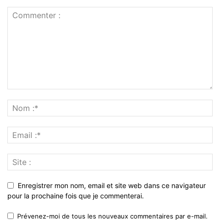
Enregistrer mon nom, email et site web dans ce navigateur
pour la prochaine fois que je commenterai.
Prévenez-moi de tous les nouveaux commentaires par e-mail.