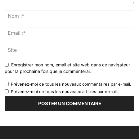
Enregistrer mon nom, email et site web dans ce navigateur
pour la prochaine fois que je commenterai.
Prévenez-moi de tous les nouveaux commentaires par e-mail.
Prévenez-moi de tous les nouveaux articles par e-mail.