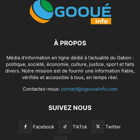
À PROPOS
Média d’information en ligne dédié à l’actualité du Gabon :
politique, société, économie, culture, justice, sport et faits
divers. Notre mission est de fournir une information fiable,
vérifiée et accessible à tous, en temps réel.
Contactez-nous:
contact@ogooueinfo.com
SUIVEZ NOUS
Facebook
TikTok
Twitter