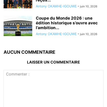
reçus...
Antony OKAWHE-IGOUWE
-
juin 10, 2026
Coupe du Monde 2026 : une
édition historique s’ouvre avec
l’ambition...
Antony OKAWHE-IGOUWE
-
juin 10, 2026
AUCUN COMMENTAIRE
LAISSER UN COMMENTAIRE