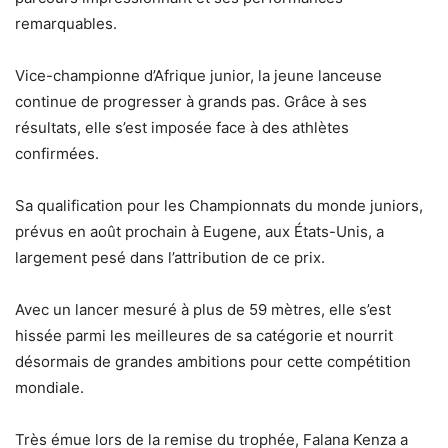
remarquables.
Vice-championne d’Afrique junior, la jeune lanceuse
continue de progresser à grands pas. Grâce à ses
résultats, elle s’est imposée face à des athlètes
confirmées.
Sa qualification pour les Championnats du monde juniors,
prévus en août prochain à Eugene, aux États-Unis, a
largement pesé dans l’attribution de ce prix.
Avec un lancer mesuré à plus de 59 mètres, elle s’est
hissée parmi les meilleures de sa catégorie et nourrit
désormais de grandes ambitions pour cette compétition
mondiale.
Très émue lors de la remise du trophée, Falana Kenza a