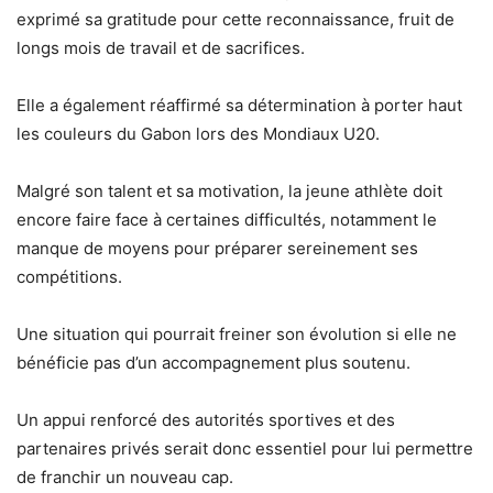
exprimé sa gratitude pour cette reconnaissance, fruit de
longs mois de travail et de sacrifices.
Elle a également réaffirmé sa détermination à porter haut
les couleurs du Gabon lors des Mondiaux U20.
Malgré son talent et sa motivation, la jeune athlète doit
encore faire face à certaines difficultés, notamment le
manque de moyens pour préparer sereinement ses
compétitions.
Une situation qui pourrait freiner son évolution si elle ne
bénéficie pas d’un accompagnement plus soutenu.
Un appui renforcé des autorités sportives et des
partenaires privés serait donc essentiel pour lui permettre
de franchir un nouveau cap.