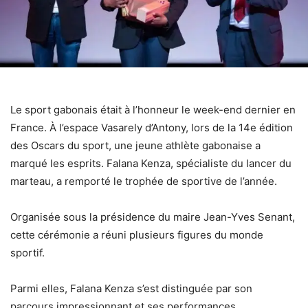
Le sport gabonais était à l’honneur le week-end dernier en
France. À l’espace Vasarely d’Antony, lors de la 14e édition
des Oscars du sport, une jeune athlète gabonaise a
marqué les esprits. Falana Kenza, spécialiste du lancer du
marteau, a remporté le trophée de sportive de l’année.
Organisée sous la présidence du maire Jean-Yves Senant,
cette cérémonie a réuni plusieurs figures du monde
sportif.
Parmi elles, Falana Kenza s’est distinguée par son
parcours impressionnant et ses performances