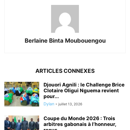
Berlaine Binta Moubouengou
ARTICLES CONNEXES
Djouori Agnili : le Challenge Brice
Clotaire Oligui Nguema revient
pour...
Dylan
-
juillet 13, 2026
Coupe du Monde 2026 : Trois
arbitres gabonais à l’honneur,