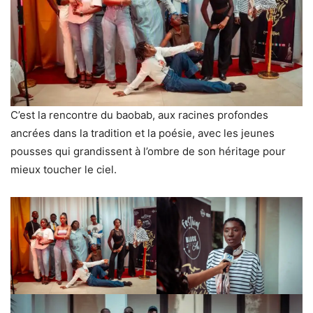
C’est la rencontre du baobab, aux racines profondes
ancrées dans la tradition et la poésie, avec les jeunes
pousses qui grandissent à l’ombre de son héritage pour
mieux toucher le ciel.