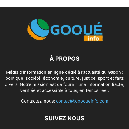
À PROPOS
Média d’information en ligne dédié à l’actualité du Gabon :
politique, société, économie, culture, justice, sport et faits
divers. Notre mission est de fournir une information fiable,
vérifiée et accessible à tous, en temps réel.
Contactez-nous:
contact@ogooueinfo.com
SUIVEZ NOUS