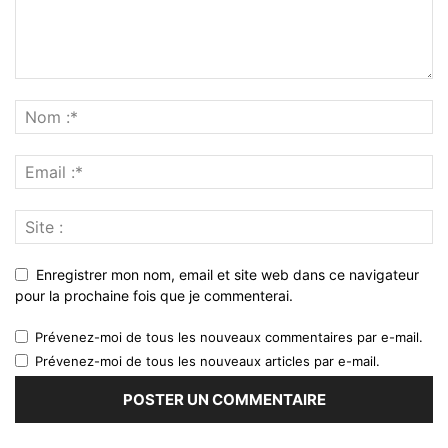
Enregistrer mon nom, email et site web dans ce navigateur
pour la prochaine fois que je commenterai.
Prévenez-moi de tous les nouveaux commentaires par e-mail.
Prévenez-moi de tous les nouveaux articles par e-mail.