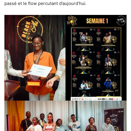
passé et le flow percutant d’aujourd’hui.