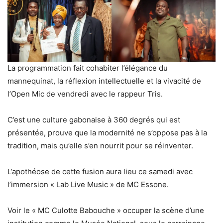
La programmation fait cohabiter l’élégance du
mannequinat, la réflexion intellectuelle et la vivacité de
l’Open Mic de vendredi avec le rappeur Tris.
C’est une culture gabonaise à 360 degrés qui est
présentée, prouve que la modernité ne s’oppose pas à la
tradition, mais qu’elle s’en nourrit pour se réinventer.
L’apothéose de cette fusion aura lieu ce samedi avec
l’immersion « Lab Live Music » de MC Essone.
Voir le « MC Culotte Babouche » occuper la scène d’une