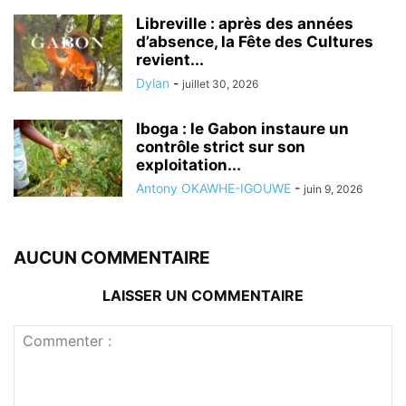
Libreville : après des années
d’absence, la Fête des Cultures
revient...
Dylan
-
juillet 30, 2026
Iboga : le Gabon instaure un
contrôle strict sur son
exploitation...
Antony OKAWHE-IGOUWE
-
juin 9, 2026
AUCUN COMMENTAIRE
LAISSER UN COMMENTAIRE