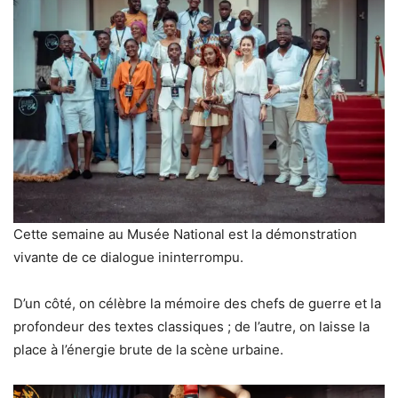
Cette semaine au Musée National est la démonstration
vivante de ce dialogue ininterrompu.
D’un côté, on célèbre la mémoire des chefs de guerre et la
profondeur des textes classiques ; de l’autre, on laisse la
place à l’énergie brute de la scène urbaine.