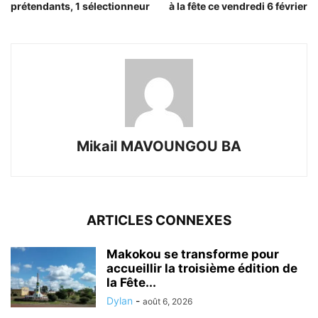
prétendants, 1 sélectionneur
à la fête ce vendredi 6 février
Mikail MAVOUNGOU BA
ARTICLES CONNEXES
Makokou se transforme pour
accueillir la troisième édition de
la Fête...
Dylan
-
août 6, 2026