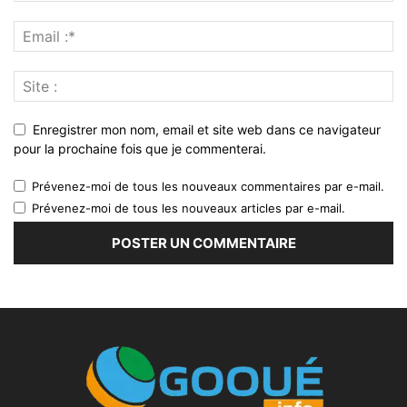
Enregistrer mon nom, email et site web dans ce navigateur
pour la prochaine fois que je commenterai.
Prévenez-moi de tous les nouveaux commentaires par e-mail.
Prévenez-moi de tous les nouveaux articles par e-mail.