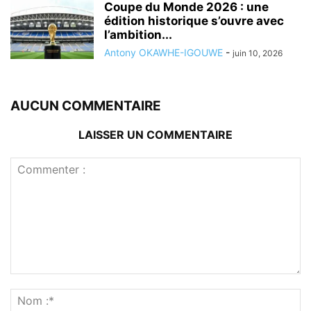
Coupe du Monde 2026 : une
édition historique s’ouvre avec
l’ambition...
Antony OKAWHE-IGOUWE
-
juin 10, 2026
AUCUN COMMENTAIRE
LAISSER UN COMMENTAIRE