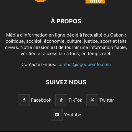
À PROPOS
Média d’information en ligne dédié à l’actualité du Gabon :
politique, société, économie, culture, justice, sport et faits
divers. Notre mission est de fournir une information fiable,
vérifiée et accessible à tous, en temps réel.
Contactez-nous:
contact@ogooueinfo.com
SUIVEZ NOUS
Facebook
TikTok
Twitter
Youtube