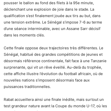
pousser le ballon au fond des filets à la 95e minute,
déclenchant une explosion de joie dans le stade. La
qualification s’est finalement jouée aux tirs au but, dans
une tension extrême. Le Sénégal s’impose 7-6 au terme
d’une séance interminable, avec un Assane Sarr décisif
dans les moments clés.
Cette finale oppose deux trajectoires très différentes. Le
Sénégal, habitué des grandes compétitions de jeunes et
désormais référence continentale, fait face à une Tanzanie
surprenante, qui vit un rêve éveillé. Au-delà du trophée,
cette affiche illustre l’évolution du football africain, où de
nouvelles nations s’imposent désormais face aux
puissances traditionnelles.
Rabat accueillera ainsi une finale inédite, mais surtout un
test grandeur nature avant la Coupe du monde U-17, où les