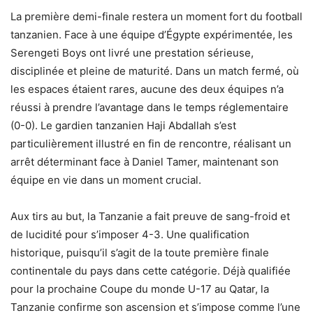
La première demi-finale restera un moment fort du football
tanzanien. Face à une équipe d’Égypte expérimentée, les
Serengeti Boys ont livré une prestation sérieuse,
disciplinée et pleine de maturité. Dans un match fermé, où
les espaces étaient rares, aucune des deux équipes n’a
réussi à prendre l’avantage dans le temps réglementaire
(0-0). Le gardien tanzanien Haji Abdallah s’est
particulièrement illustré en fin de rencontre, réalisant un
arrêt déterminant face à Daniel Tamer, maintenant son
équipe en vie dans un moment crucial.
Aux tirs au but, la Tanzanie a fait preuve de sang-froid et
de lucidité pour s’imposer 4-3. Une qualification
historique, puisqu’il s’agit de la toute première finale
continentale du pays dans cette catégorie. Déjà qualifiée
pour la prochaine Coupe du monde U-17 au Qatar, la
Tanzanie confirme son ascension et s’impose comme l’une