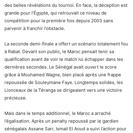
des belles révélations du tournoi. En face, la déception est
grande pour l’Égypte, qui retrouvait ce niveau de
compétition pour la première fois depuis 2003 sans
parvenir à franchir l’obstacle.
La seconde demi-finale a offert un scénario totalement fou
à Rabat. Devant son public, le Maroc pensait tenir sa
qualification avant de voir le match lui échapper dans les
dernières secondes. Le Sénégal avait ouvert le score
grâce à Mouhamed Wagne, bien placé après une frappe
repoussée de Souleymane Faye. Longtemps solides, les
Lionceaux de la Téranga se dirigeaient vers une victoire
précieuse.
Mais dans le temps additionnel, le Maroc a arraché
l’égalisation. Après un penalty repoussé par le gardien
sénégalais Assane Sarr, Ismail El Aoud a suivi l’action pour