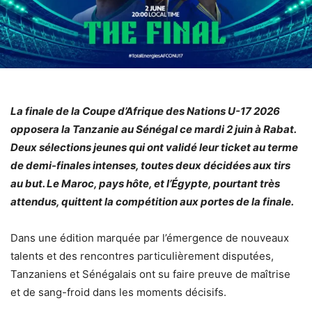
La finale de la Coupe d’Afrique des Nations U-17 2026
opposera la Tanzanie au Sénégal ce mardi 2 juin à Rabat.
Deux sélections jeunes qui ont validé leur ticket au terme
de demi-finales intenses, toutes deux décidées aux tirs
au but. Le Maroc, pays hôte, et l’Égypte, pourtant très
attendus, quittent la compétition aux portes de la finale.
Dans une édition marquée par l’émergence de nouveaux
talents et des rencontres particulièrement disputées,
Tanzaniens et Sénégalais ont su faire preuve de maîtrise
et de sang-froid dans les moments décisifs.