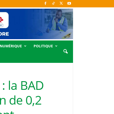
NUMÉRIQUE
POLITIQUE
 : la BAD
n de 0,2