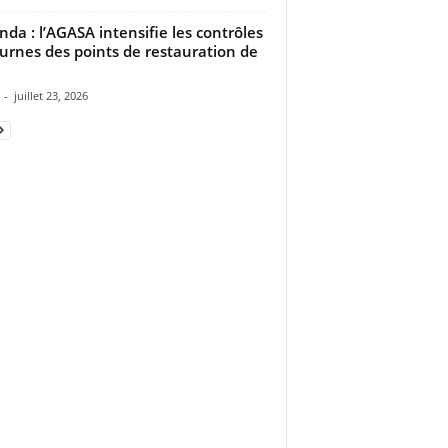
da : l’AGASA intensifie les contrôles
urnes des points de restauration de
-
juillet 23, 2026