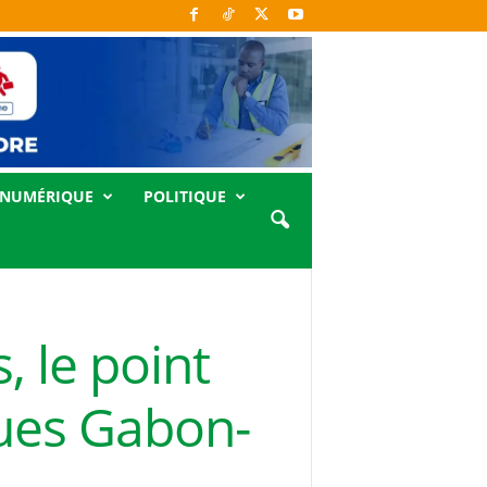
NUMÉRIQUE
POLITIQUE
 le point
ques Gabon-