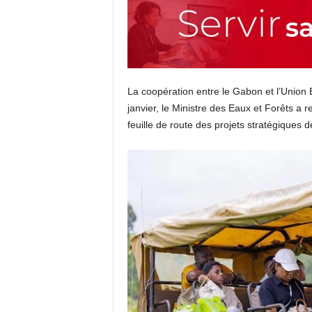
La coopération entre le Gabon et l’Union
janvier, le Ministre des Eaux et Forêts a r
feuille de route des projets stratégiques d