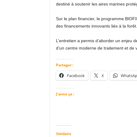
destiné à soutenir les aires marines proté
Sur le plan financier, le programme BIOFI
des financements innovants liés à la forêt
L’entretien a permis d’aborder un enjeu de
d’un centre moderne de traitement et de v
Partager :
Facebook
X
WhatsA
J’aime ça :
Similaire