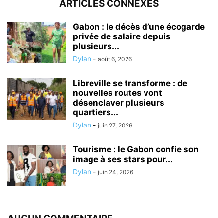
ARTICLES CONNEXES
Gabon : le décès d’une écogarde
privée de salaire depuis
plusieurs...
Dylan
-
août 6, 2026
Libreville se transforme : de
nouvelles routes vont
désenclaver plusieurs
quartiers...
Dylan
-
juin 27, 2026
Tourisme : le Gabon confie son
image à ses stars pour...
Dylan
-
juin 24, 2026