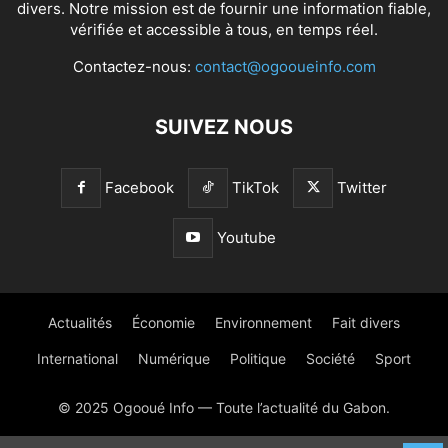
divers. Notre mission est de fournir une information fiable,
vérifiée et accessible à tous, en temps réel.
Contactez-nous:
contact@ogooueinfo.com
SUIVEZ NOUS
Facebook
TikTok
Twitter
Youtube
Actualités
Économie
Environnement
Fait divers
International
Numérique
Politique
Société
Sport
© 2025 Ogooué Info — Toute l’actualité du Gabon.