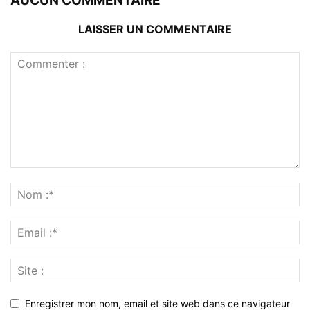
AUCUN COMMENTAIRE
LAISSER UN COMMENTAIRE
Enregistrer mon nom, email et site web dans ce navigateur