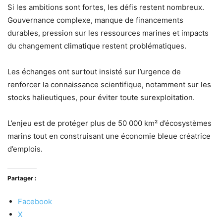
Si les ambitions sont fortes, les défis restent nombreux.
Gouvernance complexe, manque de financements
durables, pression sur les ressources marines et impacts
du changement climatique restent problématiques.
Les échanges ont surtout insisté sur l’urgence de
renforcer la connaissance scientifique, notamment sur les
stocks halieutiques, pour éviter toute surexploitation.
L’enjeu est de protéger plus de 50 000 km² d’écosystèmes
marins tout en construisant une économie bleue créatrice
d’emplois.
Partager :
Facebook
X