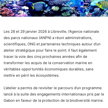
Les 28 et 29 janvier 2026 à Libreville, l’Agence nationale
des parcs nationaux (ANPN) a réuni administrations,
scientifiques, ONG et partenaires techniques autour d’un
atelier stratégique pour faire le point. Il faut également
tracer la voie des cinq prochaines années afin de
transformer les acquis de la conservation marine en
véritables opportunités économiques durables, sans
mettre en péril les écosystèmes.
L’atelier a permis de revisiter le parcours d’un programme
lancé à la suite des engagements internationaux pris par le
Gabon en faveur de la protection de la biodiversité marine.