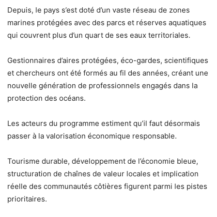
Depuis, le pays s’est doté d’un vaste réseau de zones
marines protégées avec des parcs et réserves aquatiques
qui couvrent plus d’un quart de ses eaux territoriales.
Gestionnaires d’aires protégées, éco-gardes, scientifiques
et chercheurs ont été formés au fil des années, créant une
nouvelle génération de professionnels engagés dans la
protection des océans.
Les acteurs du programme estiment qu’il faut désormais
passer à la valorisation économique responsable.
Tourisme durable, développement de l’économie bleue,
structuration de chaînes de valeur locales et implication
réelle des communautés côtières figurent parmi les pistes
prioritaires.