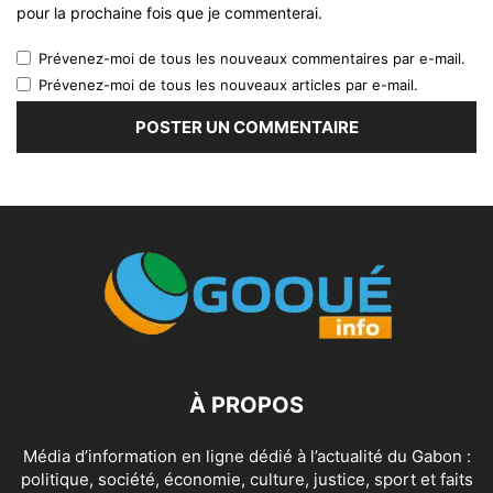
pour la prochaine fois que je commenterai.
Prévenez-moi de tous les nouveaux commentaires par e-mail.
Prévenez-moi de tous les nouveaux articles par e-mail.
À PROPOS
Média d’information en ligne dédié à l’actualité du Gabon :
politique, société, économie, culture, justice, sport et faits