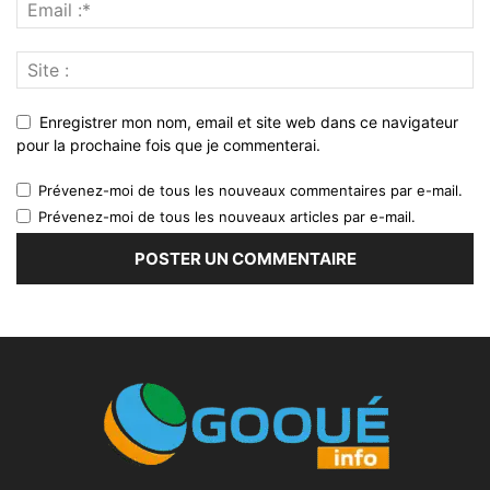
Enregistrer mon nom, email et site web dans ce navigateur
pour la prochaine fois que je commenterai.
Prévenez-moi de tous les nouveaux commentaires par e-mail.
Prévenez-moi de tous les nouveaux articles par e-mail.