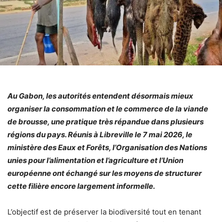
Au Gabon, les autorités entendent désormais mieux
organiser la consommation et le commerce de la viande
de brousse, une pratique très répandue dans plusieurs
régions du pays. Réunis à Libreville le 7 mai 2026, le
ministère des Eaux et Forêts, l’Organisation des Nations
unies pour l’alimentation et l’agriculture et l’Union
européenne ont échangé sur les moyens de structurer
cette filière encore largement informelle.
L’objectif est de préserver la biodiversité tout en tenant