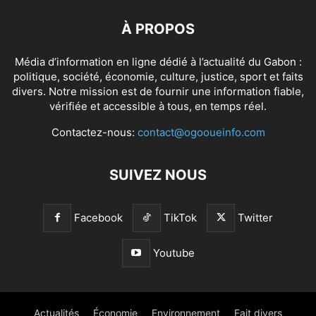
À PROPOS
Média d’information en ligne dédié à l’actualité du Gabon :
politique, société, économie, culture, justice, sport et faits
divers. Notre mission est de fournir une information fiable,
vérifiée et accessible à tous, en temps réel.
Contactez-nous:
contact@ogooueinfo.com
SUIVEZ NOUS
Facebook
TikTok
Twitter
Youtube
Actualités
Économie
Environnement
Fait divers