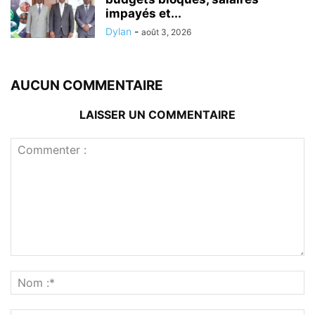
impayés et...
Dylan
-
août 3, 2026
AUCUN COMMENTAIRE
LAISSER UN COMMENTAIRE