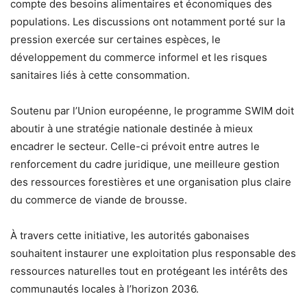
compte des besoins alimentaires et économiques des
populations. Les discussions ont notamment porté sur la
pression exercée sur certaines espèces, le
développement du commerce informel et les risques
sanitaires liés à cette consommation.
Soutenu par l’Union européenne, le programme SWIM doit
aboutir à une stratégie nationale destinée à mieux
encadrer le secteur. Celle-ci prévoit entre autres le
renforcement du cadre juridique, une meilleure gestion
des ressources forestières et une organisation plus claire
du commerce de viande de brousse.
À travers cette initiative, les autorités gabonaises
souhaitent instaurer une exploitation plus responsable des
ressources naturelles tout en protégeant les intérêts des
communautés locales à l’horizon 2036.