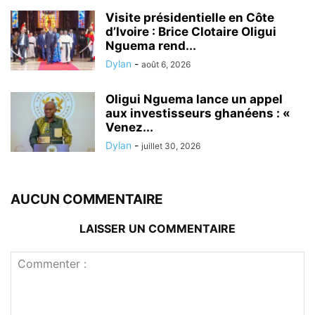
Visite présidentielle en Côte
d’Ivoire : Brice Clotaire Oligui
Nguema rend...
Dylan
-
août 6, 2026
Oligui Nguema lance un appel
aux investisseurs ghanéens : «
Venez...
Dylan
-
juillet 30, 2026
AUCUN COMMENTAIRE
LAISSER UN COMMENTAIRE