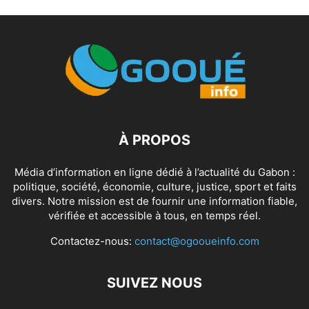
À PROPOS
Média d’information en ligne dédié à l’actualité du Gabon :
politique, société, économie, culture, justice, sport et faits
divers. Notre mission est de fournir une information fiable,
vérifiée et accessible à tous, en temps réel.
Contactez-nous:
contact@ogooueinfo.com
SUIVEZ NOUS