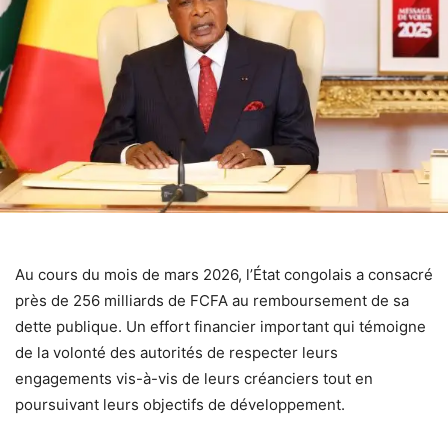
Au cours du mois de mars 2026, l’État congolais a consacré
près de 256 milliards de FCFA au remboursement de sa
dette publique. Un effort financier important qui témoigne
de la volonté des autorités de respecter leurs
engagements vis-à-vis de leurs créanciers tout en
poursuivant leurs objectifs de développement.