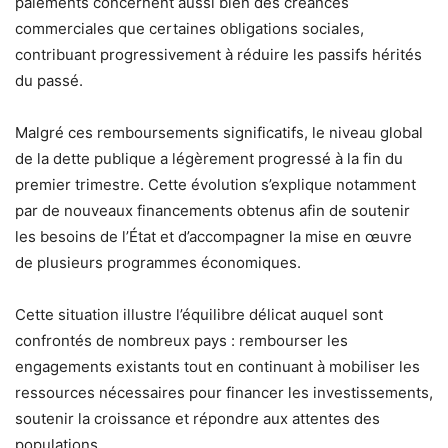
paiements concernent aussi bien des créances
commerciales que certaines obligations sociales,
contribuant progressivement à réduire les passifs hérités
du passé.
Malgré ces remboursements significatifs, le niveau global
de la dette publique a légèrement progressé à la fin du
premier trimestre. Cette évolution s’explique notamment
par de nouveaux financements obtenus afin de soutenir
les besoins de l’État et d’accompagner la mise en œuvre
de plusieurs programmes économiques.
Cette situation illustre l’équilibre délicat auquel sont
confrontés de nombreux pays : rembourser les
engagements existants tout en continuant à mobiliser les
ressources nécessaires pour financer les investissements,
soutenir la croissance et répondre aux attentes des
populations.