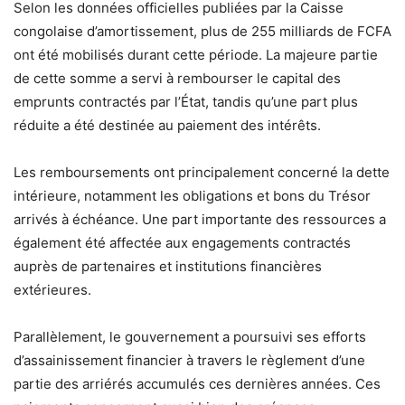
Selon les données officielles publiées par la Caisse
congolaise d’amortissement, plus de 255 milliards de FCFA
ont été mobilisés durant cette période. La majeure partie
de cette somme a servi à rembourser le capital des
emprunts contractés par l’État, tandis qu’une part plus
réduite a été destinée au paiement des intérêts.
Les remboursements ont principalement concerné la dette
intérieure, notamment les obligations et bons du Trésor
arrivés à échéance. Une part importante des ressources a
également été affectée aux engagements contractés
auprès de partenaires et institutions financières
extérieures.
Parallèlement, le gouvernement a poursuivi ses efforts
d’assainissement financier à travers le règlement d’une
partie des arriérés accumulés ces dernières années. Ces