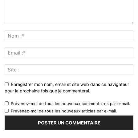
Enregistrer mon nom, email et site web dans ce navigateur
pour la prochaine fois que je commenterai.
Prévenez-moi de tous les nouveaux commentaires par e-mail.
Prévenez-moi de tous les nouveaux articles par e-mail.