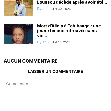
Loussou décède après avoir été...
Dylan
-
juillet 30, 2026
Mort d’Alicia à Tchibanga : une
jeune femme retrouvée sans
vie...
Dylan
-
juillet 20, 2026
AUCUN COMMENTAIRE
LAISSER UN COMMENTAIRE