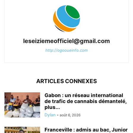
leseiziemeofficiel@gmail.com
http://ogooueinfo.com
ARTICLES CONNEXES
Gabon : un réseau international
de trafic de cannabis démantelé,
plus...
Dylan
-
août 6, 2026
Franceville : admis au bac, Junior