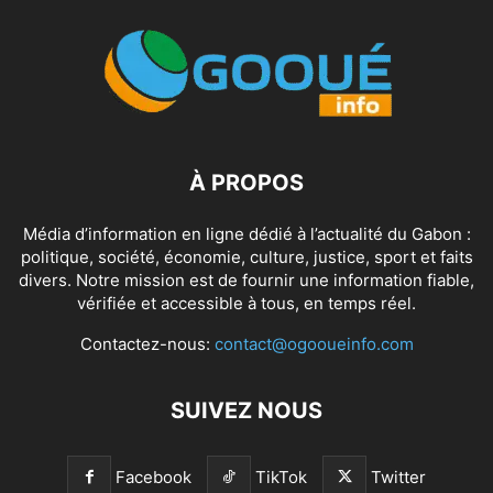
À PROPOS
Média d’information en ligne dédié à l’actualité du Gabon :
politique, société, économie, culture, justice, sport et faits
divers. Notre mission est de fournir une information fiable,
vérifiée et accessible à tous, en temps réel.
Contactez-nous:
contact@ogooueinfo.com
SUIVEZ NOUS
Facebook
TikTok
Twitter