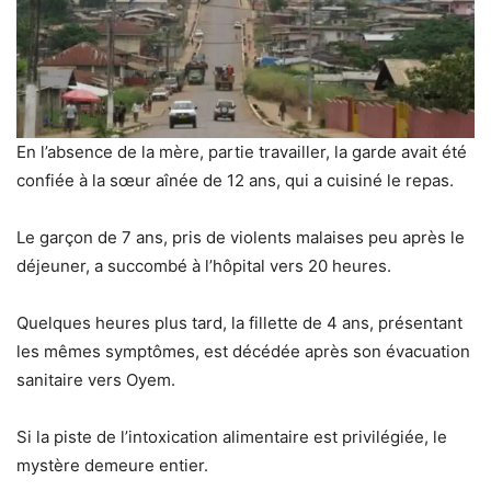
En l’absence de la mère, partie travailler, la garde avait été
confiée à la sœur aînée de 12 ans, qui a cuisiné le repas.
Le garçon de 7 ans, pris de violents malaises peu après le
déjeuner, a succombé à l’hôpital vers 20 heures.
Quelques heures plus tard, la fillette de 4 ans, présentant
les mêmes symptômes, est décédée après son évacuation
sanitaire vers Oyem.
Si la piste de l’intoxication alimentaire est privilégiée, le
mystère demeure entier.