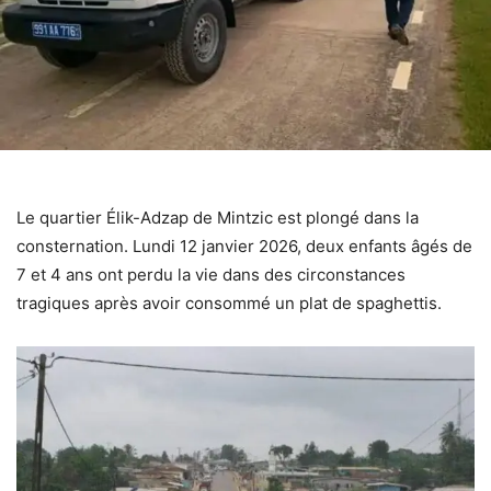
Le quartier Élik-Adzap de Mintzic est plongé dans la
consternation. Lundi 12 janvier 2026, deux enfants âgés de
7 et 4 ans ont perdu la vie dans des circonstances
tragiques après avoir consommé un plat de spaghettis.