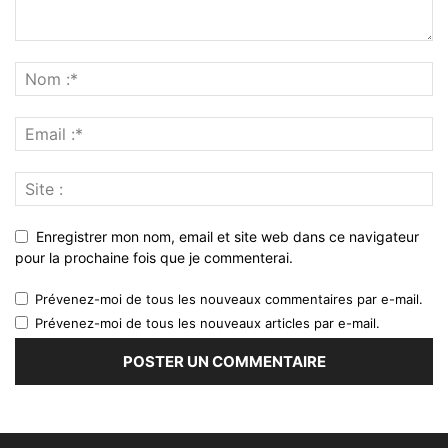
Enregistrer mon nom, email et site web dans ce navigateur
pour la prochaine fois que je commenterai.
Prévenez-moi de tous les nouveaux commentaires par e-mail.
Prévenez-moi de tous les nouveaux articles par e-mail.