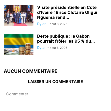
Visite présidentielle en Côte
d’Ivoire : Brice Clotaire Oligui
Nguema rend...
Dylan
-
août 6, 2026
Dette publique : le Gabon
pourrait frôler les 95 % du...
Dylan
-
août 6, 2026
AUCUN COMMENTAIRE
LAISSER UN COMMENTAIRE