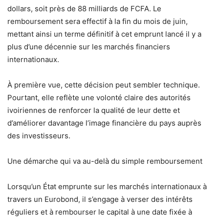
dollars, soit près de 88 milliards de FCFA. Le
remboursement sera effectif à la fin du mois de juin,
mettant ainsi un terme définitif à cet emprunt lancé il y a
plus d’une décennie sur les marchés financiers
internationaux.
À première vue, cette décision peut sembler technique.
Pourtant, elle reflète une volonté claire des autorités
ivoiriennes de renforcer la qualité de leur dette et
d’améliorer davantage l’image financière du pays auprès
des investisseurs.
Une démarche qui va au-delà du simple remboursement
Lorsqu’un État emprunte sur les marchés internationaux à
travers un Eurobond, il s’engage à verser des intérêts
réguliers et à rembourser le capital à une date fixée à