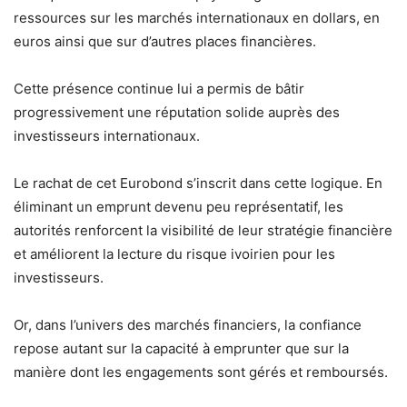
ressources sur les marchés internationaux en dollars, en
euros ainsi que sur d’autres places financières.
Cette présence continue lui a permis de bâtir
progressivement une réputation solide auprès des
investisseurs internationaux.
Le rachat de cet Eurobond s’inscrit dans cette logique. En
éliminant un emprunt devenu peu représentatif, les
autorités renforcent la visibilité de leur stratégie financière
et améliorent la lecture du risque ivoirien pour les
investisseurs.
Or, dans l’univers des marchés financiers, la confiance
repose autant sur la capacité à emprunter que sur la
manière dont les engagements sont gérés et remboursés.