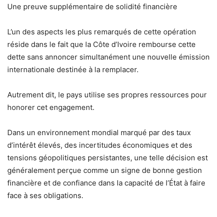
Une preuve supplémentaire de solidité financière
L’un des aspects les plus remarqués de cette opération
réside dans le fait que la Côte d’Ivoire rembourse cette
dette sans annoncer simultanément une nouvelle émission
internationale destinée à la remplacer.
Autrement dit, le pays utilise ses propres ressources pour
honorer cet engagement.
Dans un environnement mondial marqué par des taux
d’intérêt élevés, des incertitudes économiques et des
tensions géopolitiques persistantes, une telle décision est
généralement perçue comme un signe de bonne gestion
financière et de confiance dans la capacité de l’État à faire
face à ses obligations.