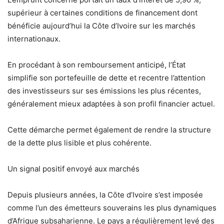
supérieur à certaines conditions de financement dont
bénéficie aujourd’hui la Côte d’Ivoire sur les marchés
internationaux.
En procédant à son remboursement anticipé, l’État
simplifie son portefeuille de dette et recentre l’attention
des investisseurs sur ses émissions les plus récentes,
généralement mieux adaptées à son profil financier actuel.
Cette démarche permet également de rendre la structure
de la dette plus lisible et plus cohérente.
Un signal positif envoyé aux marchés
Depuis plusieurs années, la Côte d’Ivoire s’est imposée
comme l’un des émetteurs souverains les plus dynamiques
d’Afrique subsaharienne. Le pays a régulièrement levé des