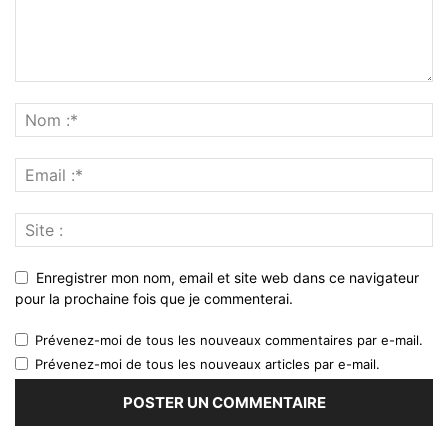
Enregistrer mon nom, email et site web dans ce navigateur
pour la prochaine fois que je commenterai.
Prévenez-moi de tous les nouveaux commentaires par e-mail.
Prévenez-moi de tous les nouveaux articles par e-mail.