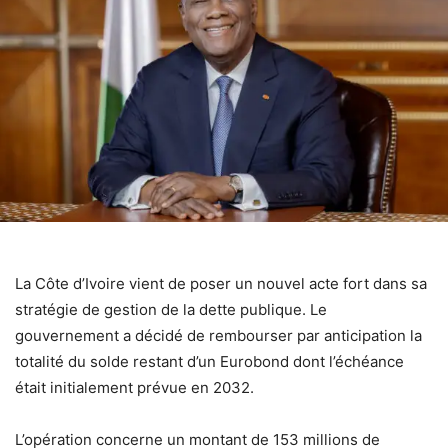
La Côte d’Ivoire vient de poser un nouvel acte fort dans sa
stratégie de gestion de la dette publique. Le
gouvernement a décidé de rembourser par anticipation la
totalité du solde restant d’un Eurobond dont l’échéance
était initialement prévue en 2032.
L’opération concerne un montant de 153 millions de