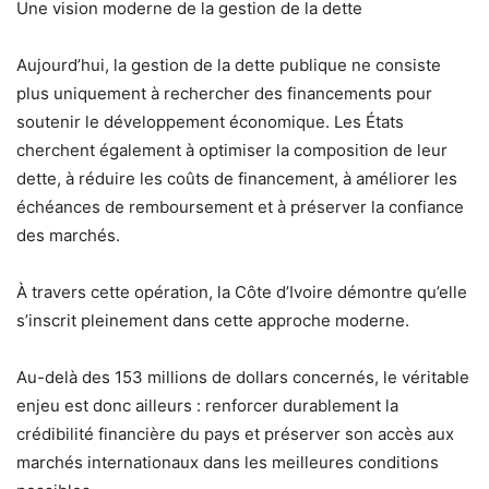
Une vision moderne de la gestion de la dette
Aujourd’hui, la gestion de la dette publique ne consiste
plus uniquement à rechercher des financements pour
soutenir le développement économique. Les États
cherchent également à optimiser la composition de leur
dette, à réduire les coûts de financement, à améliorer les
échéances de remboursement et à préserver la confiance
des marchés.
À travers cette opération, la Côte d’Ivoire démontre qu’elle
s’inscrit pleinement dans cette approche moderne.
Au-delà des 153 millions de dollars concernés, le véritable
enjeu est donc ailleurs : renforcer durablement la
crédibilité financière du pays et préserver son accès aux
marchés internationaux dans les meilleures conditions