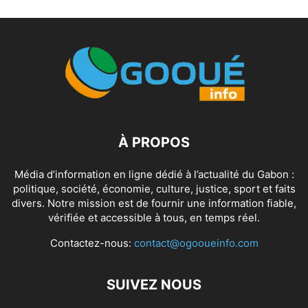
À PROPOS
Média d’information en ligne dédié à l’actualité du Gabon :
politique, société, économie, culture, justice, sport et faits
divers. Notre mission est de fournir une information fiable,
vérifiée et accessible à tous, en temps réel.
Contactez-nous:
contact@ogooueinfo.com
SUIVEZ NOUS