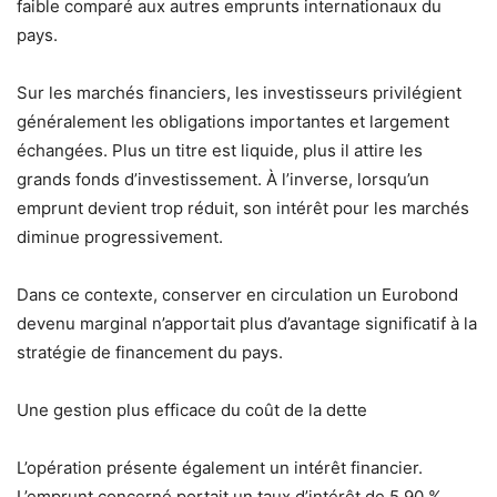
faible comparé aux autres emprunts internationaux du
pays.
Sur les marchés financiers, les investisseurs privilégient
généralement les obligations importantes et largement
échangées. Plus un titre est liquide, plus il attire les
grands fonds d’investissement. À l’inverse, lorsqu’un
emprunt devient trop réduit, son intérêt pour les marchés
diminue progressivement.
Dans ce contexte, conserver en circulation un Eurobond
devenu marginal n’apportait plus d’avantage significatif à la
stratégie de financement du pays.
Une gestion plus efficace du coût de la dette
L’opération présente également un intérêt financier.
L’emprunt concerné portait un taux d’intérêt de 5,90 %,