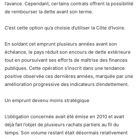
l’avance. Cependant, certains contrats offrent la possibilité
de rembourser la dette avant son terme.
C’est cette option qu’a choisie d’utiliser la Côte d’Ivoire.
En soldant cet emprunt plusieurs années avant son
échéance, le pays réduit son encours de dette extérieure
tout en poursuivant ses efforts de maîtrise des finances
publiques. Cette opération s’inscrit dans une tendance
positive observée ces dernières années, marquée par une
amélioration progressive des indicateurs d’endettement.
Un emprunt devenu moins stratégique
L’obligation concernée avait été émise en 2010 et avait
déjà fait l’objet de plusieurs rachats partiels au fil du
temps. Son volume restant était désormais relativement