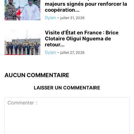
majeurs signés pour renforcer la
coopération...
Dylan
-
juillet 31, 2026
Visite d’État en France : Brice
Clotaire Oligui Nguema de
retour...
Dylan
-
juillet 27, 2026
AUCUN COMMENTAIRE
LAISSER UN COMMENTAIRE