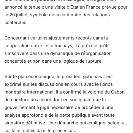
annoncé la tenue d’une visite d’État en France prévue pour
le 20 juillet, symbole de la continuité des relations
bilatérales.
Concernant certains ajustements récents dans la
coopération entre les deux pays, il a précisé qu’ils
s’inscrivent dans une dynamique de réorganisation
concertée et non dans une logique de rupture.
Sur le plan économique, le président gabonais s’est
exprimé sur les discussions en cours avec le Fonds
monétaire international. Il a confirmé la volonté du Gabon
de conclure un accord, tout en soulignant que le
gouvernement a jugé nécessaire de procéder à une
analyse approfondie de la dette publique avant toute
signature définitive. Une démarche qui explique, selon lui,
certains délais dans le processus.