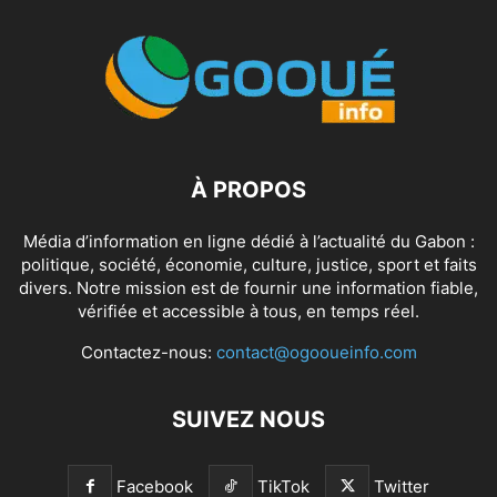
À PROPOS
Média d’information en ligne dédié à l’actualité du Gabon :
politique, société, économie, culture, justice, sport et faits
divers. Notre mission est de fournir une information fiable,
vérifiée et accessible à tous, en temps réel.
Contactez-nous:
contact@ogooueinfo.com
SUIVEZ NOUS
Facebook
TikTok
Twitter