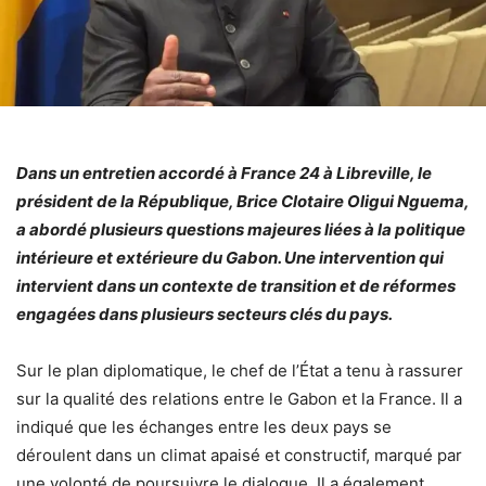
Dans un entretien accordé à France 24 à Libreville, le
président de la République, Brice Clotaire Oligui Nguema,
a abordé plusieurs questions majeures liées à la politique
intérieure et extérieure du Gabon. Une intervention qui
intervient dans un contexte de transition et de réformes
engagées dans plusieurs secteurs clés du pays.
Sur le plan diplomatique, le chef de l’État a tenu à rassurer
sur la qualité des relations entre le Gabon et la France. Il a
indiqué que les échanges entre les deux pays se
déroulent dans un climat apaisé et constructif, marqué par
une volonté de poursuivre le dialogue. Il a également