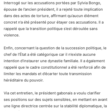
Interrogé sur les accusations portées par Sylvia Bongo,
épouse de l’ancien président, il a rejeté toute implication
dans des actes de torture, affirmant qu’aucun élément
concret n’a été présenté pour étayer ces accusations. Il a
rappelé que la transition politique s’est déroulée sans
violence.
Enfin, concernant la question de la succession politique, le
chef de l’État a été catégorique car il n’existe aucune
intention d’instaurer une dynastie familiale. Il a également
rappelé que le cadre constitutionnel a été renforcé afin de
limiter les mandats et d’écarter toute transmission
héréditaire du pouvoir.
Via cet entretien, le président gabonais a voulu clarifier
ses positions sur des sujets sensibles, en mettant en avant
une ligne directrice centrée sur la stabilité diplomatique, la