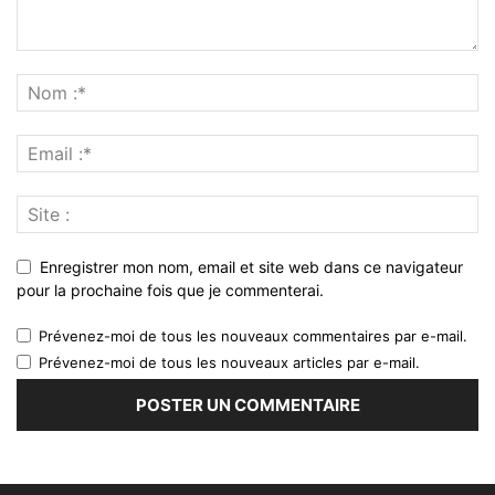
Enregistrer mon nom, email et site web dans ce navigateur
pour la prochaine fois que je commenterai.
Prévenez-moi de tous les nouveaux commentaires par e-mail.
Prévenez-moi de tous les nouveaux articles par e-mail.