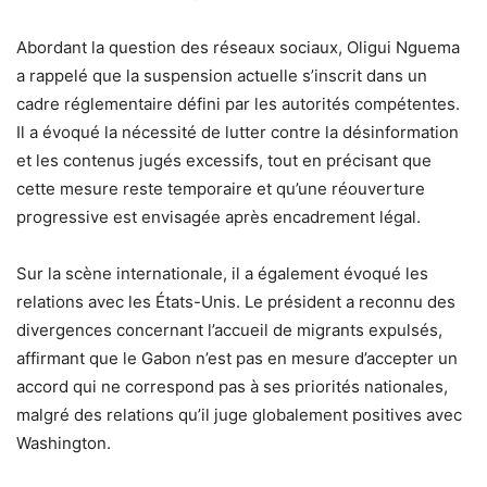
Abordant la question des réseaux sociaux, Oligui Nguema
a rappelé que la suspension actuelle s’inscrit dans un
cadre réglementaire défini par les autorités compétentes.
Il a évoqué la nécessité de lutter contre la désinformation
et les contenus jugés excessifs, tout en précisant que
cette mesure reste temporaire et qu’une réouverture
progressive est envisagée après encadrement légal.
Sur la scène internationale, il a également évoqué les
relations avec les États-Unis. Le président a reconnu des
divergences concernant l’accueil de migrants expulsés,
affirmant que le Gabon n’est pas en mesure d’accepter un
accord qui ne correspond pas à ses priorités nationales,
malgré des relations qu’il juge globalement positives avec
Washington.