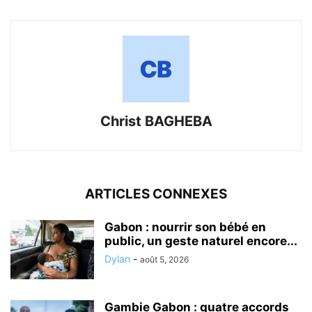
Christ BAGHEBA
ARTICLES CONNEXES
Gabon : nourrir son bébé en
public, un geste naturel encore...
Dylan
-
août 5, 2026
Gambie Gabon : quatre accords