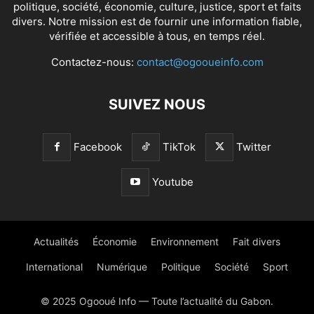
politique, société, économie, culture, justice, sport et faits
divers. Notre mission est de fournir une information fiable,
vérifiée et accessible à tous, en temps réel.
Contactez-nous:
contact@ogooueinfo.com
SUIVEZ NOUS
Facebook
TikTok
Twitter
Youtube
Actualités
Économie
Environnement
Fait divers
International
Numérique
Politique
Société
Sport
© 2025 Ogooué Info — Toute l’actualité du Gabon.