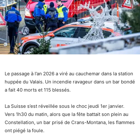
Le passage à l’an 2026 a viré au cauchemar dans la station
huppée du Valais. Un incendie ravageur dans un bar bondé
a fait 40 morts et 115 blessés.
La Suisse s’est réveillée sous le choc jeudi 1er janvier.
Vers 1h30 du matin, alors que la fête battait son plein au
Constellation, un bar prisé de Crans-Montana, les flammes
ont piégé la foule.