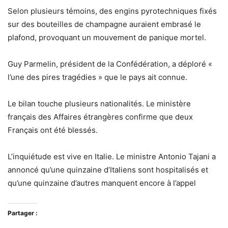
Selon plusieurs témoins, des engins pyrotechniques fixés
sur des bouteilles de champagne auraient embrasé le
plafond, provoquant un mouvement de panique mortel.
Guy Parmelin, président de la Confédération, a déploré «
l’une des pires tragédies » que le pays ait connue.
Le bilan touche plusieurs nationalités. Le ministère
français des Affaires étrangères confirme que deux
Français ont été blessés.
L’inquiétude est vive en Italie. Le ministre Antonio Tajani a
annoncé qu’une quinzaine d’Italiens sont hospitalisés et
qu’une quinzaine d’autres manquent encore à l’appel
Partager :