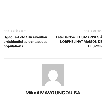
Article précédent
Article suivant
Ogooué-Lolo : Un réveillon
Fête De Noël: LES MARINES À
présidentiel au contact des
L’ORPHELINAT MAISON DE
populations
L’ESPOIR
Mikail MAVOUNGOU BA