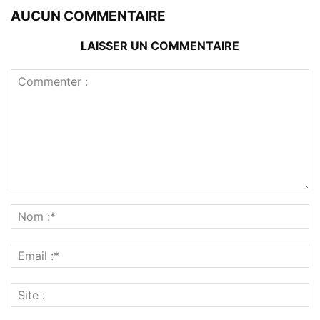
AUCUN COMMENTAIRE
LAISSER UN COMMENTAIRE