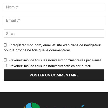
Enregistrer mon nom, email et site web dans ce navigateur
pour la prochaine fois que je commenterai.
Prévenez-moi de tous les nouveaux commentaires par e-mail.
Prévenez-moi de tous les nouveaux articles par e-mail.