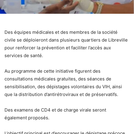
Des équipes médicales et des membres de la société
civile se déploieront dans plusieurs quartiers de Libreville
pour renforcer la prévention et faciliter l’accès aux
services de santé.
Au programme de cette initiative figurent des
consultations médicales gratuites, des séances de
sensibilisation, des dépistages volontaires du VIH, ainsi
que la distribution d’antirétroviraux et de préservatifs.
Des examens de CD4 et de charge virale seront
également proposés.
L’objectif principal est d’encourager le dépistage précoce