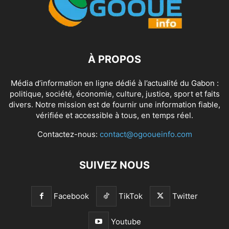
À PROPOS
Média d’information en ligne dédié à l’actualité du Gabon :
politique, société, économie, culture, justice, sport et faits
divers. Notre mission est de fournir une information fiable,
vérifiée et accessible à tous, en temps réel.
Contactez-nous:
contact@ogooueinfo.com
SUIVEZ NOUS
Facebook
TikTok
Twitter
Youtube