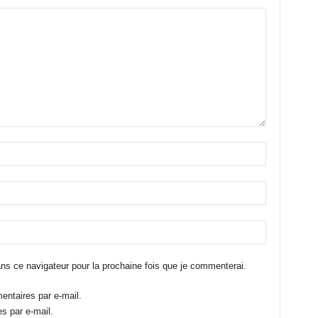
ns ce navigateur pour la prochaine fois que je commenterai.
ntaires par e-mail.
s par e-mail.