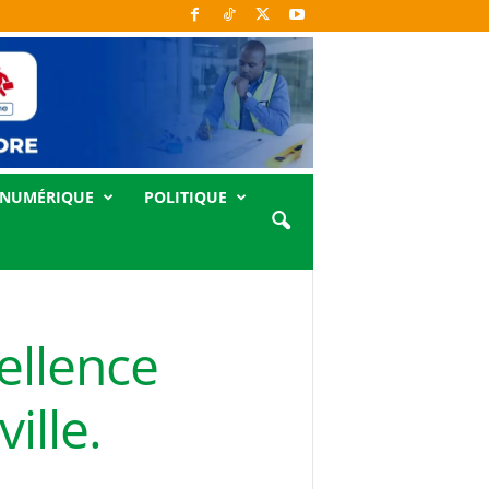
NUMÉRIQUE
POLITIQUE
ellence
ille.