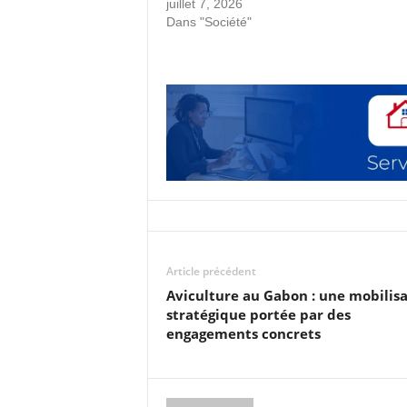
juillet 7, 2026
Dans "Société"
Article précédent
Aviculture au Gabon : une mobilis
stratégique portée par des
engagements concrets