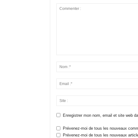
Enregistrer mon nom, email et site web da
Prévenez-moi de tous les nouveaux comme
Prévenez-moi de tous les nouveaux article