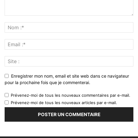
Enregistrer mon nom, email et site web dans ce navigateur
pour la prochaine fois que je commenterai.
Prévenez-moi de tous les nouveaux commentaires par e-mail.
Prévenez-moi de tous les nouveaux articles par e-mail.