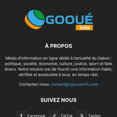
À PROPOS
Média d’information en ligne dédié à l’actualité du Gabon :
politique, société, économie, culture, justice, sport et faits
divers. Notre mission est de fournir une information fiable,
vérifiée et accessible à tous, en temps réel.
Contactez-nous:
contact@ogooueinfo.com
SUIVEZ NOUS
Facebook
TikTok
Twitter