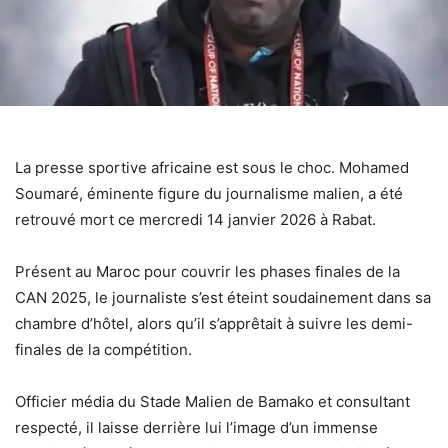
La presse sportive africaine est sous le choc. Mohamed
Soumaré, éminente figure du journalisme malien, a été
retrouvé mort ce mercredi 14 janvier 2026 à Rabat.
Présent au Maroc pour couvrir les phases finales de la
CAN 2025, le journaliste s’est éteint soudainement dans sa
chambre d’hôtel, alors qu’il s’apprêtait à suivre les demi-
finales de la compétition.
Officier média du Stade Malien de Bamako et consultant
respecté, il laisse derrière lui l’image d’un immense