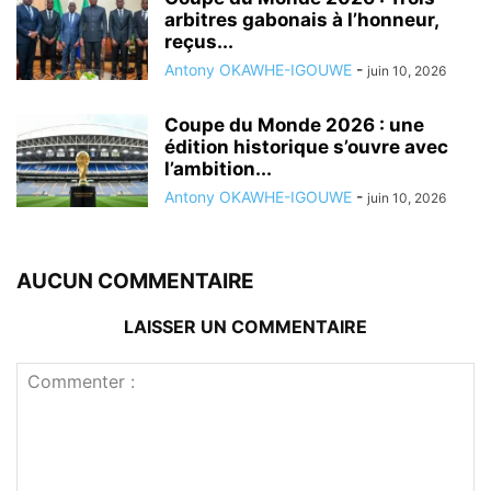
arbitres gabonais à l’honneur,
reçus...
Antony OKAWHE-IGOUWE
-
juin 10, 2026
Coupe du Monde 2026 : une
édition historique s’ouvre avec
l’ambition...
Antony OKAWHE-IGOUWE
-
juin 10, 2026
AUCUN COMMENTAIRE
LAISSER UN COMMENTAIRE