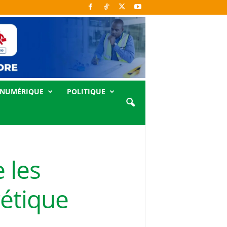
NUMÉRIQUE
POLITIQUE
 les
gétique