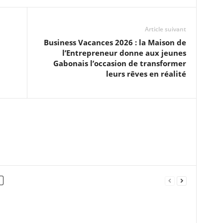
Article suivant
Business Vacances 2026 : la Maison de
d
l’Entrepreneur donne aux jeunes
Gabonais l’occasion de transformer
leurs rêves en réalité