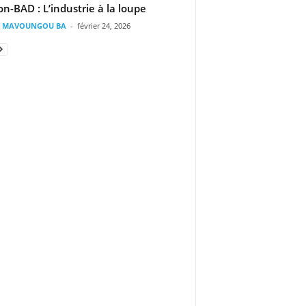
n-BAD : L’industrie à la loupe
il MAVOUNGOU BA
-
février 24, 2026