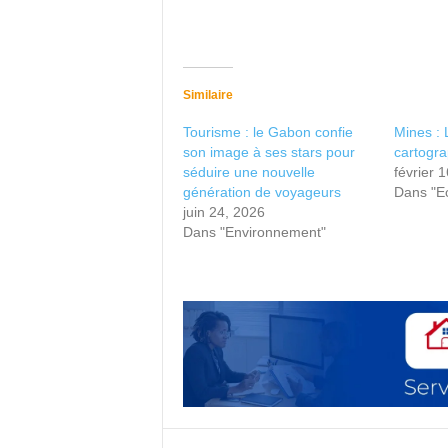
Similaire
Tourisme : le Gabon confie
Mines :
son image à ses stars pour
cartogra
séduire une nouvelle
février 
génération de voyageurs
Dans "E
juin 24, 2026
Dans "Environnement"