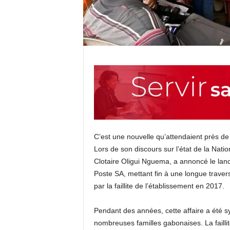
C’est une nouvelle qu’attendaient près de
Lors de son discours sur l’état de la Nati
Clotaire Oligui Nguema, a annoncé le la
Poste SA, mettant fin à une longue traver
par la faillite de l’établissement en 2017.
Pendant des années, cette affaire a été s
nombreuses familles gabonaises. La faill