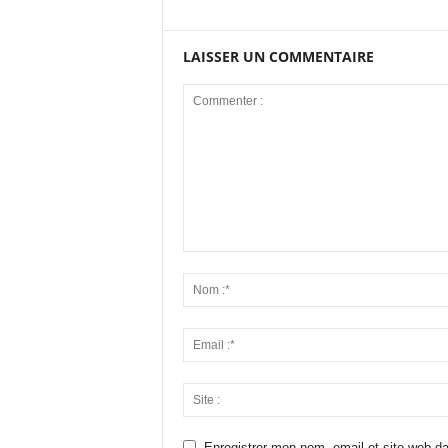
LAISSER UN COMMENTAIRE
Enregistrer mon nom, email et site web da