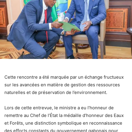
Cette rencontre a été marquée par un échange fructueux
sur les avancées en matière de gestion des ressources
naturelles et de préservation de l’environnement.
Lors de cette entrevue, le ministre a eu l’honneur de
remettre au Chef de l’État la médaille d’honneur des Eaux
et Forêts, une distinction symbolique en reconnaissance
des efforts constants du gouvernement gabonais pour