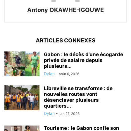
Antony OKAWHE-IGOUWE
ARTICLES CONNEXES
Gabon : le décès d’une écogarde
privée de salaire depuis
plusieurs...
Dylan
-
août 6, 2026
Libreville se transforme : de
nouvelles routes vont
désenclaver plusieurs
quartiers...
Dylan
-
juin 27, 2026
Tourisme : le Gabon confie son