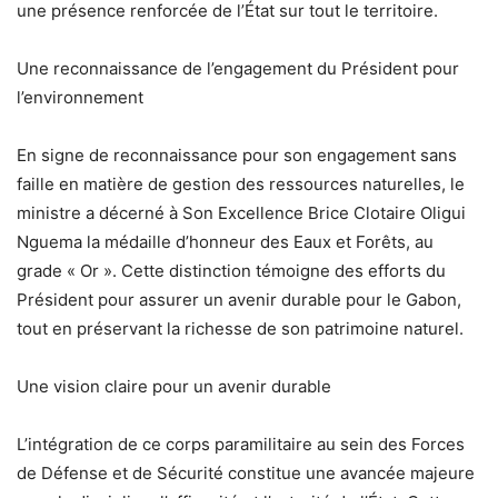
une présence renforcée de l’État sur tout le territoire.
Une reconnaissance de l’engagement du Président pour
l’environnement
En signe de reconnaissance pour son engagement sans
faille en matière de gestion des ressources naturelles, le
ministre a décerné à Son Excellence Brice Clotaire Oligui
Nguema la médaille d’honneur des Eaux et Forêts, au
grade « Or ». Cette distinction témoigne des efforts du
Président pour assurer un avenir durable pour le Gabon,
tout en préservant la richesse de son patrimoine naturel.
Une vision claire pour un avenir durable
L’intégration de ce corps paramilitaire au sein des Forces
de Défense et de Sécurité constitue une avancée majeure