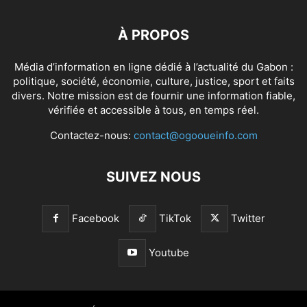
À PROPOS
Média d’information en ligne dédié à l’actualité du Gabon :
politique, société, économie, culture, justice, sport et faits
divers. Notre mission est de fournir une information fiable,
vérifiée et accessible à tous, en temps réel.
Contactez-nous:
contact@ogooueinfo.com
SUIVEZ NOUS
Facebook
TikTok
Twitter
Youtube