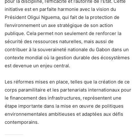
pour la discipline, l’efficacité et l’autorité de l’État. Cette
initiative est en parfaite harmonie avec la vision du
Président Oligui Nguema, qui fait de la protection de
l’environnement un axe stratégique de son action
publique. Cela permet non seulement de renforcer la
sécurité des ressources naturelles, mais aussi de
contribuer à la souveraineté nationale du Gabon dans un
contexte mondial où la gestion durable des écosystèmes
est devenue un enjeu central.
Les réformes mises en place, telles que la création de ce
corps paramilitaire et les partenariats internationaux pour
le financement des infrastructures, représentent une
étape importante dans la mise en œuvre de politiques
environnementales ambitieuses et adaptées aux défis
contemporains.