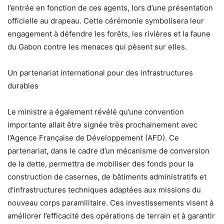
l’entrée en fonction de ces agents, lors d’une présentation
officielle au drapeau. Cette cérémonie symbolisera leur
engagement à défendre les forêts, les rivières et la faune
du Gabon contre les menaces qui pèsent sur elles.
Un partenariat international pour des infrastructures
durables
Le ministre a également révélé qu’une convention
importante allait être signée très prochainement avec
l’Agence Française de Développement (AFD). Ce
partenariat, dans le cadre d’un mécanisme de conversion
de la dette, permettra de mobiliser des fonds pour la
construction de casernes, de bâtiments administratifs et
d’infrastructures techniques adaptées aux missions du
nouveau corps paramilitaire. Ces investissements visent à
améliorer l’efficacité des opérations de terrain et à garantir