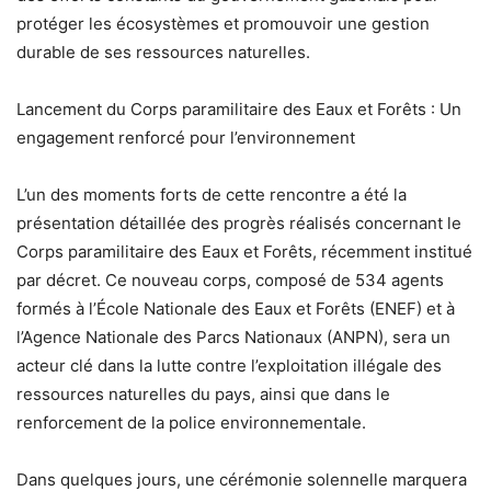
protéger les écosystèmes et promouvoir une gestion
durable de ses ressources naturelles.
Lancement du Corps paramilitaire des Eaux et Forêts : Un
engagement renforcé pour l’environnement
L’un des moments forts de cette rencontre a été la
présentation détaillée des progrès réalisés concernant le
Corps paramilitaire des Eaux et Forêts, récemment institué
par décret. Ce nouveau corps, composé de 534 agents
formés à l’École Nationale des Eaux et Forêts (ENEF) et à
l’Agence Nationale des Parcs Nationaux (ANPN), sera un
acteur clé dans la lutte contre l’exploitation illégale des
ressources naturelles du pays, ainsi que dans le
renforcement de la police environnementale.
Dans quelques jours, une cérémonie solennelle marquera