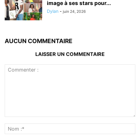
image à ses stars pour...
Dylan
-
juin 24, 2026
AUCUN COMMENTAIRE
LAISSER UN COMMENTAIRE