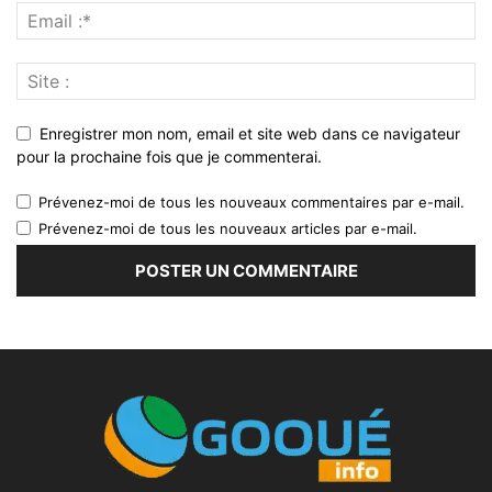
Enregistrer mon nom, email et site web dans ce navigateur
pour la prochaine fois que je commenterai.
Prévenez-moi de tous les nouveaux commentaires par e-mail.
Prévenez-moi de tous les nouveaux articles par e-mail.