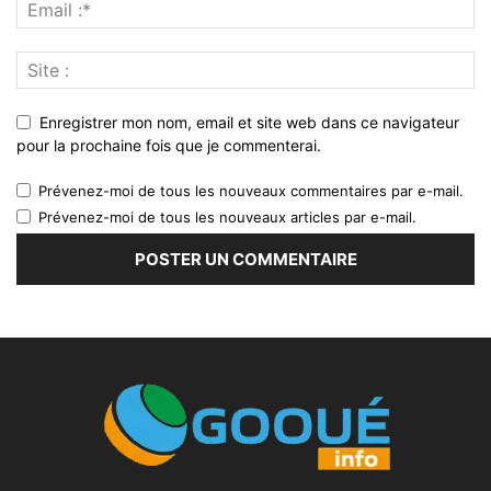
Enregistrer mon nom, email et site web dans ce navigateur
pour la prochaine fois que je commenterai.
Prévenez-moi de tous les nouveaux commentaires par e-mail.
Prévenez-moi de tous les nouveaux articles par e-mail.