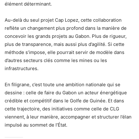
élément déterminant.
Au-delà du seul projet Cap Lopez, cette collaboration
reflète un changement plus profond dans la manière de
concevoir les grands projets au Gabon. Plus de rigueur,
plus de transparence, mais aussi plus d’agilité. Si cette
méthode s’impose, elle pourrait servir de modèle dans
d’autres secteurs clés comme les mines ou les
infrastructures.
En filigrane, c’est toute une ambition nationale qui se
dessine : celle de faire du Gabon un acteur énergétique
crédible et compétitif dans le Golfe de Guinée. Et dans
cette trajectoire, des initiatives comme celle de CLG
viennent, à leur manière, accompagner et structurer l’élan
impulsé au sommet de l’État.