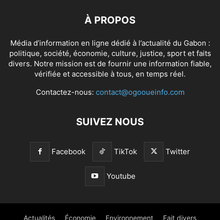
À PROPOS
Média d’information en ligne dédié à l’actualité du Gabon :
politique, société, économie, culture, justice, sport et faits
divers. Notre mission est de fournir une information fiable,
vérifiée et accessible à tous, en temps réel.
Contactez-nous:
contact@ogooueinfo.com
SUIVEZ NOUS
Facebook
TikTok
Twitter
Youtube
Actualités
Économie
Environnement
Fait divers