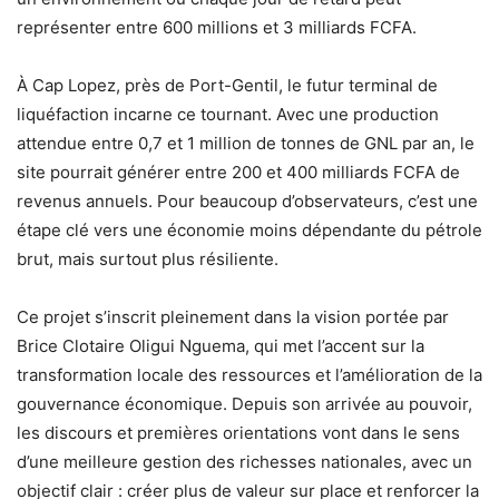
représenter entre 600 millions et 3 milliards FCFA.
À Cap Lopez, près de Port-Gentil, le futur terminal de
liquéfaction incarne ce tournant. Avec une production
attendue entre 0,7 et 1 million de tonnes de GNL par an, le
site pourrait générer entre 200 et 400 milliards FCFA de
revenus annuels. Pour beaucoup d’observateurs, c’est une
étape clé vers une économie moins dépendante du pétrole
brut, mais surtout plus résiliente.
Ce projet s’inscrit pleinement dans la vision portée par
Brice Clotaire Oligui Nguema, qui met l’accent sur la
transformation locale des ressources et l’amélioration de la
gouvernance économique. Depuis son arrivée au pouvoir,
les discours et premières orientations vont dans le sens
d’une meilleure gestion des richesses nationales, avec un
objectif clair : créer plus de valeur sur place et renforcer la