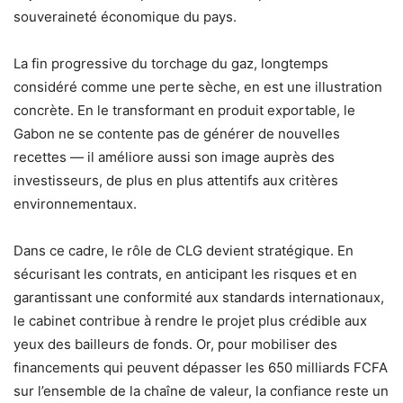
souveraineté économique du pays.
La fin progressive du torchage du gaz, longtemps
considéré comme une perte sèche, en est une illustration
concrète. En le transformant en produit exportable, le
Gabon ne se contente pas de générer de nouvelles
recettes — il améliore aussi son image auprès des
investisseurs, de plus en plus attentifs aux critères
environnementaux.
Dans ce cadre, le rôle de CLG devient stratégique. En
sécurisant les contrats, en anticipant les risques et en
garantissant une conformité aux standards internationaux,
le cabinet contribue à rendre le projet plus crédible aux
yeux des bailleurs de fonds. Or, pour mobiliser des
financements qui peuvent dépasser les 650 milliards FCFA
sur l’ensemble de la chaîne de valeur, la confiance reste un