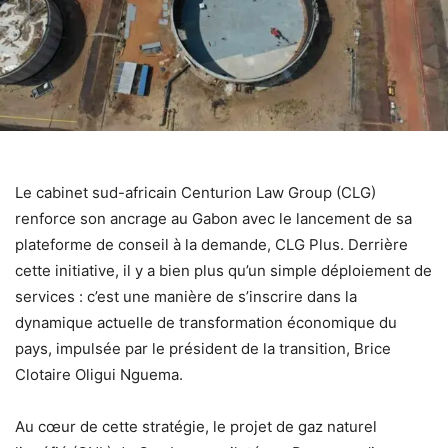
Le cabinet sud-africain Centurion Law Group (CLG)
renforce son ancrage au Gabon avec le lancement de sa
plateforme de conseil à la demande, CLG Plus. Derrière
cette initiative, il y a bien plus qu’un simple déploiement de
services : c’est une manière de s’inscrire dans la
dynamique actuelle de transformation économique du
pays, impulsée par le président de la transition, Brice
Clotaire Oligui Nguema.
Au cœur de cette stratégie, le projet de gaz naturel