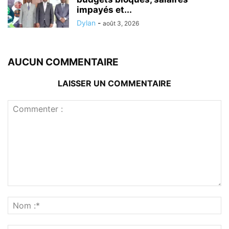
impayés et...
Dylan
-
août 3, 2026
AUCUN COMMENTAIRE
LAISSER UN COMMENTAIRE