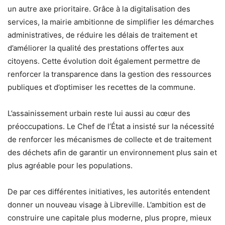
un autre axe prioritaire. Grâce à la digitalisation des
services, la mairie ambitionne de simplifier les démarches
administratives, de réduire les délais de traitement et
d’améliorer la qualité des prestations offertes aux
citoyens. Cette évolution doit également permettre de
renforcer la transparence dans la gestion des ressources
publiques et d’optimiser les recettes de la commune.
L’assainissement urbain reste lui aussi au cœur des
préoccupations. Le Chef de l’État a insisté sur la nécessité
de renforcer les mécanismes de collecte et de traitement
des déchets afin de garantir un environnement plus sain et
plus agréable pour les populations.
De par ces différentes initiatives, les autorités entendent
donner un nouveau visage à Libreville. L’ambition est de
construire une capitale plus moderne, plus propre, mieux