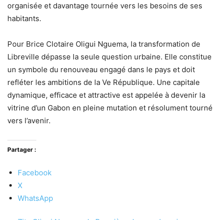
organisée et davantage tournée vers les besoins de ses
habitants.
Pour Brice Clotaire Oligui Nguema, la transformation de
Libreville dépasse la seule question urbaine. Elle constitue
un symbole du renouveau engagé dans le pays et doit
refléter les ambitions de la Ve République. Une capitale
dynamique, efficace et attractive est appelée à devenir la
vitrine d’un Gabon en pleine mutation et résolument tourné
vers l’avenir.
Partager :
Facebook
X
WhatsApp