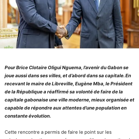
Pour Brice Clotaire Oligui Nguema, l’avenir du Gabon se
joue aussi dans ses villes, et d’abord dans sa capitale. En
recevant le maire de Libreville, Eugène Mba, le Président
de la République a réaffirmé sa volonté de faire de la
capitale gabonaise une ville moderne, mieux organisée et
capable de répondre aux attentes d’une population en
constante évolution.
Cette rencontre a permis de faire le point sur les