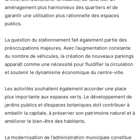
aménagement plus harmonieux des quartiers et de
garantir une utilisation plus rationnelle des espaces
publics.
La question du stationnement fait également partie des
préoccupations majeures. Avec l’augmentation constante
du nombre de véhicules, la création de nouveaux parkings
apparaît comme une nécessité pour fluidifier la circulation
et soutenir le dynamisme économique du centre-ville.
Les autorités souhaitent également accorder une place
plus importante aux espaces verts. Le développement de
jardins publics et d’espaces botaniques doit contribuer à
embellir la capitale, à préserver son patrimoine naturel et à
améliorer le bien-être des habitants.
La modernisation de l’administration municipale constitue