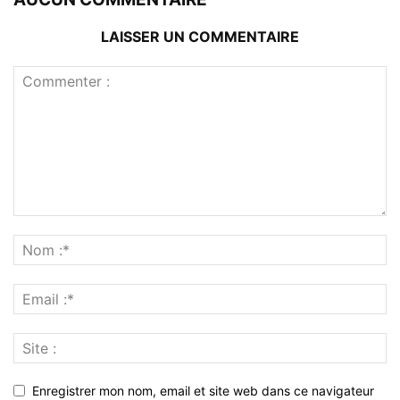
LAISSER UN COMMENTAIRE
Enregistrer mon nom, email et site web dans ce navigateur