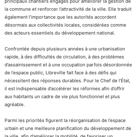
principaux chantiers engagés pour améliorer la gestion de
la commune et renforcer l’attractivité de la ville. Elle traduit
également l’importance que les autorités accordent
désormais aux collectivités locales, considérées comme
des acteurs essentiels du développement national.
Confrontée depuis plusieurs années à une urbanisation
rapide, à des difficultés de circulation, à des problèmes
d’assainissement et à une occupation parfois désordonnée
de l’espace public, Libreville fait face à des défis qui
nécessitent des réponses durables. Pour le Chef de l’État,
il est indispensable d’accélérer les réformes afin d’offrir
aux habitants un cadre de vie plus fonctionnel et plus
agréable.
Parmi les priorités figurent la réorganisation de l’espace
urbain et une meilleure planification du développement de
la ville, afin d’améliorer la mobilité, de favoriser un