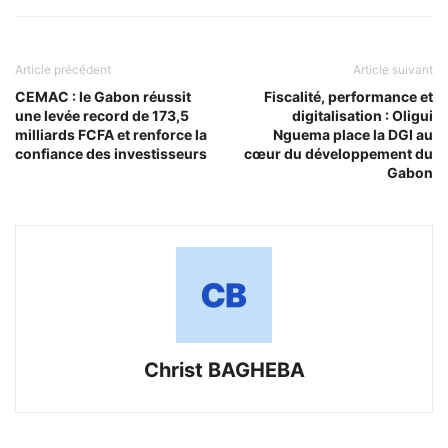
Article précédent
Article suivant
CEMAC : le Gabon réussit
Fiscalité, performance et
une levée record de 173,5
digitalisation : Oligui
milliards FCFA et renforce la
Nguema place la DGI au
confiance des investisseurs
cœur du développement du
Gabon
Christ BAGHEBA