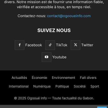
divers. Notre mission est de fournir une information fiable,
vérifiée et accessible à tous, en temps réel.
Contactez-nous:
contact@ogooueinfo.com
SUIVEZ NOUS
Facebook
TikTok
Twitter
Youtube
Actualités
Économie
Environnement
Fait divers
International
Numérique
Politique
Société
Sport
© 2025 Ogooué Info — Toute l’actualité du Gabon.