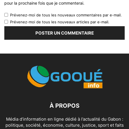
pour la prochaine fois que je commenterai.
Prévenez-moi de tous les nouveaux commentaires par e-mail.
Prévenez-moi de tous les nouveaux articles par e-mail.
À PROPOS
Média d’information en ligne dédié à l’actualité du Gabon :
politique, société, économie, culture, justice, sport et faits