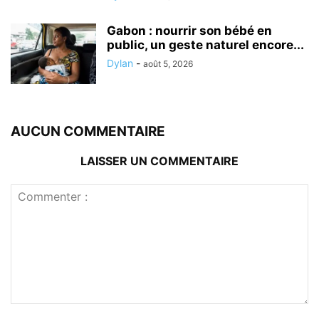
Gabon : nourrir son bébé en
public, un geste naturel encore...
Dylan
-
août 5, 2026
AUCUN COMMENTAIRE
LAISSER UN COMMENTAIRE