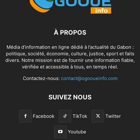
À PROPOS
Média d’information en ligne dédié à l’actualité du Gabon :
politique, société, économie, culture, justice, sport et faits
divers. Notre mission est de fournir une information fiable,
vérifiée et accessible à tous, en temps réel.
Contactez-nous:
contact@ogooueinfo.com
SUIVEZ NOUS
Facebook
TikTok
Twitter
Youtube