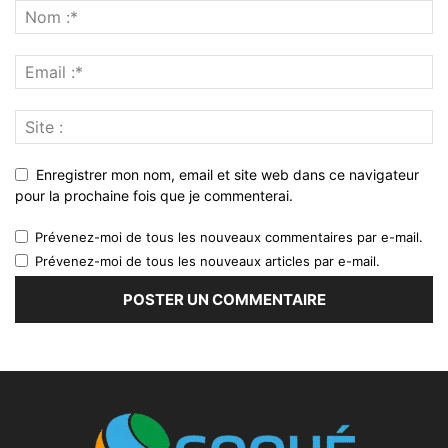
Enregistrer mon nom, email et site web dans ce navigateur
pour la prochaine fois que je commenterai.
Prévenez-moi de tous les nouveaux commentaires par e-mail.
Prévenez-moi de tous les nouveaux articles par e-mail.