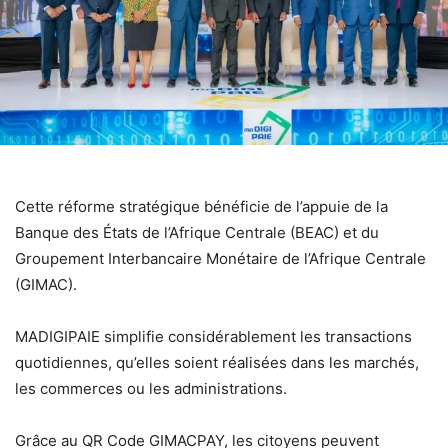
Cette réforme stratégique bénéficie de l’appuie de la
Banque des États de l’Afrique Centrale (BEAC) et du
Groupement Interbancaire Monétaire de l’Afrique Centrale
(GIMAC).
MADIGIPAIE simplifie considérablement les transactions
quotidiennes, qu’elles soient réalisées dans les marchés,
les commerces ou les administrations.
Grâce au QR Code GIMACPAY, les citoyens peuvent