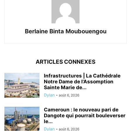
Berlaine Binta Moubouengou
ARTICLES CONNEXES
Infrastructures | La Cathédrale
Notre Dame de l’Assomption
Sainte Marie de...
Dylan
-
août 6, 2026
Cameroun : le nouveau pari de
Dangote qui pourrait bouleverser
le...
Dylan
-
août 6, 2026