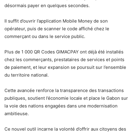
désormais payer en quelques secondes.
Il suffit d’ouvrir l’application Mobile Money de son
opérateur, puis de scanner le code affiché chez le
commerçant ou dans le service public.
Plus de 1 000 QR Codes GIMACPAY ont déjà été installés
chez les commerçants, prestataires de services et points
de paiement, et leur expansion se poursuit sur l’ensemble
du territoire national.
Cette avancée renforce la transparence des transactions
publiques, soutient l’économie locale et place le Gabon sur
la voie des nations engagées dans une modernisation
ambitieuse.
Ce nouvel outil incarne la volonté d’offrir aux citoyens des