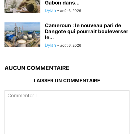
Gabon dans...
Dylan
-
août 6, 2026
Cameroun : le nouveau pari de
Dangote qui pourrait bouleverser
le...
Dylan
-
août 6, 2026
AUCUN COMMENTAIRE
LAISSER UN COMMENTAIRE