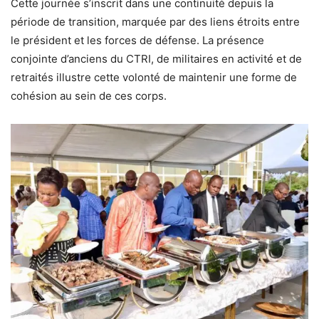
Cette journée s’inscrit dans une continuité depuis la
période de transition, marquée par des liens étroits entre
le président et les forces de défense. La présence
conjointe d’anciens du CTRI, de militaires en activité et de
retraités illustre cette volonté de maintenir une forme de
cohésion au sein de ces corps.