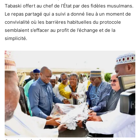
Tabaski offert au chef de l’État par des fidèles musulmans.
Le repas partagé qui a suivi a donné lieu à un moment de
convivialité où les barrières habituelles du protocole
semblaient s’effacer au profit de l’échange et de la
simplicité.