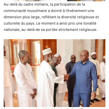
Au-delà du cadre militaire, la participation de la
communauté musulmane a donné à l’événement une
dimension plus large, reflétant la diversité religieuse et
culturelle du pays. Le moment a ainsi pris une tonalité
nationale, au-delà de sa portée strictement religieuse.