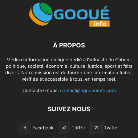
À PROPOS
Média d’information en ligne dédié à l’actualité du Gabon :
politique, société, économie, culture, justice, sport et faits
divers. Notre mission est de fournir une information fiable,
vérifiée et accessible à tous, en temps réel.
Contactez-nous:
contact@ogooueinfo.com
SUIVEZ NOUS
Facebook
TikTok
Twitter