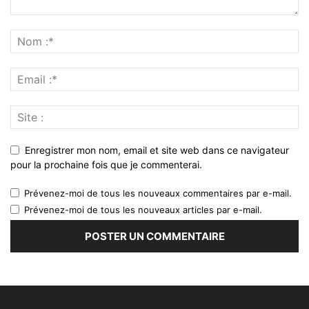
Enregistrer mon nom, email et site web dans ce navigateur
pour la prochaine fois que je commenterai.
Prévenez-moi de tous les nouveaux commentaires par e-mail.
Prévenez-moi de tous les nouveaux articles par e-mail.