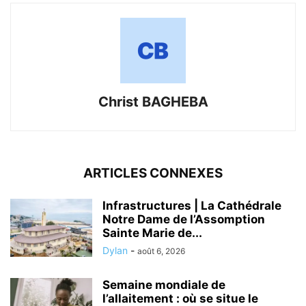
Christ BAGHEBA
ARTICLES CONNEXES
Infrastructures | La Cathédrale
Notre Dame de l’Assomption
Sainte Marie de...
Dylan
-
août 6, 2026
Semaine mondiale de
l’allaitement : où se situe le