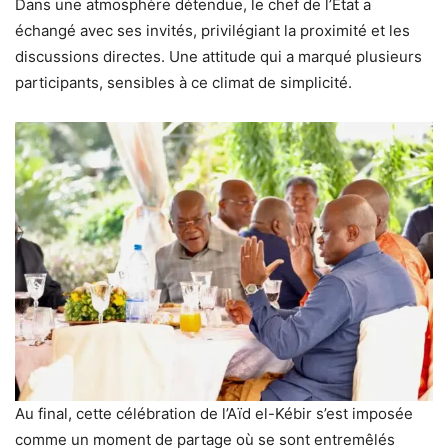
Dans une atmosphère détendue, le chef de l’État a
échangé avec ses invités, privilégiant la proximité et les
discussions directes. Une attitude qui a marqué plusieurs
participants, sensibles à ce climat de simplicité.
Au final, cette célébration de l’Aïd el-Kébir s’est imposée
comme un moment de partage où se sont entremêlés