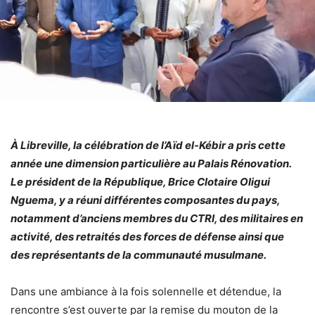
À Libreville, la célébration de l’Aïd el-Kébir a pris cette
année une dimension particulière au Palais Rénovation.
Le président de la République, Brice Clotaire Oligui
Nguema, y a réuni différentes composantes du pays,
notamment d’anciens membres du CTRI, des militaires en
activité, des retraités des forces de défense ainsi que
des représentants de la communauté musulmane.
Dans une ambiance à la fois solennelle et détendue, la
rencontre s’est ouverte par la remise du mouton de la