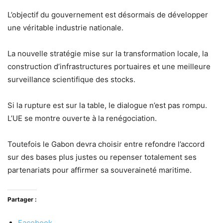
L’objectif du gouvernement est désormais de développer
une véritable industrie nationale.
La nouvelle stratégie mise sur la transformation locale, la
construction d’infrastructures portuaires et une meilleure
surveillance scientifique des stocks.
Si la rupture est sur la table, le dialogue n’est pas rompu.
L’UE se montre ouverte à la renégociation.
Toutefois le Gabon devra choisir entre refondre l’accord
sur des bases plus justes ou repenser totalement ses
partenariats pour affirmer sa souveraineté maritime.
Partager :
Facebook