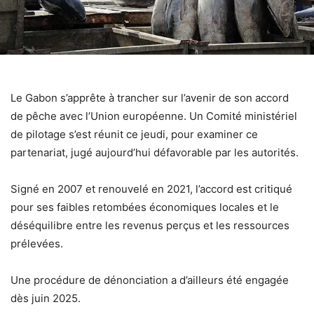
Le Gabon s’apprête à trancher sur l’avenir de son accord
de pêche avec l’Union européenne. Un Comité ministériel
de pilotage s’est réunit ce jeudi, pour examiner ce
partenariat, jugé aujourd’hui défavorable par les autorités.
Signé en 2007 et renouvelé en 2021, l’accord est critiqué
pour ses faibles retombées économiques locales et le
déséquilibre entre les revenus perçus et les ressources
prélevées.
Une procédure de dénonciation a d’ailleurs été engagée
dès juin 2025.