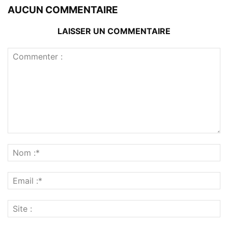
AUCUN COMMENTAIRE
LAISSER UN COMMENTAIRE