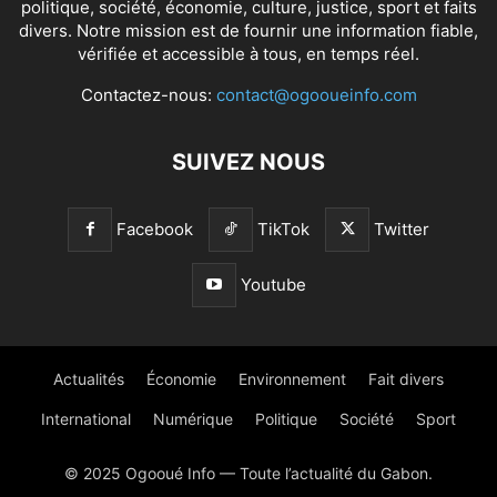
politique, société, économie, culture, justice, sport et faits
divers. Notre mission est de fournir une information fiable,
vérifiée et accessible à tous, en temps réel.
Contactez-nous:
contact@ogooueinfo.com
SUIVEZ NOUS
Facebook
TikTok
Twitter
Youtube
Actualités
Économie
Environnement
Fait divers
International
Numérique
Politique
Société
Sport
© 2025 Ogooué Info — Toute l’actualité du Gabon.