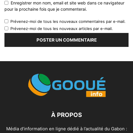
Enregistrer mon nom, email et site web dans ce navigateur
pour la prochaine fois que je commenterai.
Prévenez-moi de tous les nouveaux commentaires par e-mail.
Prévenez-moi de tous les nouveaux articles par e-mail.
À PROPOS
Média d’information en ligne dédié à l’actualité du Gabon :