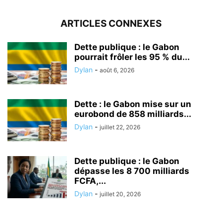
ARTICLES CONNEXES
Dette publique : le Gabon
pourrait frôler les 95 % du...
Dylan
-
août 6, 2026
Dette : le Gabon mise sur un
eurobond de 858 milliards...
Dylan
-
juillet 22, 2026
Dette publique : le Gabon
dépasse les 8 700 milliards
FCFA,...
Dylan
-
juillet 20, 2026