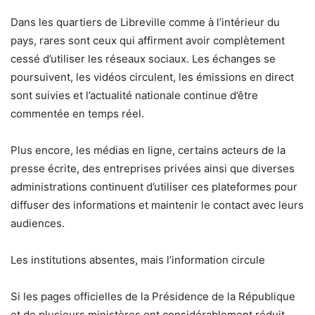
Dans les quartiers de Libreville comme à l’intérieur du
pays, rares sont ceux qui affirment avoir complètement
cessé d’utiliser les réseaux sociaux. Les échanges se
poursuivent, les vidéos circulent, les émissions en direct
sont suivies et l’actualité nationale continue d’être
commentée en temps réel.
Plus encore, les médias en ligne, certains acteurs de la
presse écrite, des entreprises privées ainsi que diverses
administrations continuent d’utiliser ces plateformes pour
diffuser des informations et maintenir le contact avec leurs
audiences.
Les institutions absentes, mais l’information circule
Si les pages officielles de la Présidence de la République
et de plusieurs ministères ont considérablement réduit,