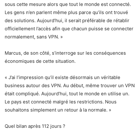
sous cette mesure alors que tout le monde est connecté.
Les gens n’en parlent même plus parce qu’ils ont trouvé
des solutions. Aujourd’hui, il serait préférable de rétablir
officiellement l’accès afin que chacun puisse se connecter
normalement, sans VPN. »
Marcus, de son côté, s’interroge sur les conséquences
économiques de cette situation.
« J’ai l’impression qu’il existe désormais un véritable
business autour des VPN. Au début, même trouver un VPN
était compliqué. Aujourd’hui, tout le monde en utilise un.
Le pays est connecté malgré les restrictions. Nous
souhaitons simplement un retour à la normale. »
Quel bilan après 112 jours ?