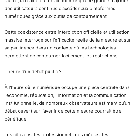
l’autre, la réalité du terrain montre qu’une grande majorité
des utilisateurs continue d’accéder aux plateformes
numériques grâce aux outils de contournement.
Cette coexistence entre interdiction officielle et utilisation
massive interroge sur l’efficacité réelle de la mesure et sur
sa pertinence dans un contexte où les technologies
permettent de contourner facilement les restrictions.
L’heure d’un débat public ?
À l’heure où le numérique occupe une place centrale dans
l’économie, l’éducation, l’information et la communication
institutionnelle, de nombreux observateurs estiment qu’un
débat ouvert sur l’avenir de cette mesure pourrait être
bénéfique.
Les citoyens, les professionnels des médias, les