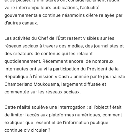
voire interrompu leurs publications, l’actualité
gouvernementale continue néanmoins d’être relayée par
d’autres canaux.
Les activités du Chef de l’État restent visibles sur les
réseaux sociaux à travers des médias, des journalistes et
des créateurs de contenus qui les relaient
quotidiennement. Récemment encore, de nombreux
internautes ont suivi la participation du Président de la
République à l’émission « Cash » animée par le journaliste
Chamberland Moukouama, largement diffusée et
commentée sur les réseaux sociaux.
Cette réalité soulève une interrogation : si l’objectif était
de limiter l’accès aux plateformes numériques, comment
expliquer que l’essentiel de l’information publique
continue d’y circuler ?