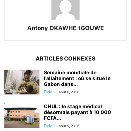
Antony OKAWHE-IGOUWE
ARTICLES CONNEXES
Semaine mondiale de
l’allaitement : où se situe le
Gabon dans...
Dylan
-
août 6, 2026
CHUL : le stage médical
désormais payant à 10 000
FCFA...
Dylan
-
août 5, 2026