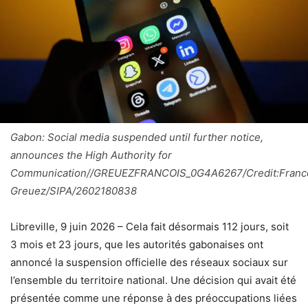
Gabon: Social media suspended until further notice,
announces the High Authority for
Communication//GREUEZFRANCOIS_0G4A6267/Credit:Franc
Greuez/SIPA/2602180838
Libreville, 9 juin 2026 – Cela fait désormais 112 jours, soit
3 mois et 23 jours, que les autorités gabonaises ont
annoncé la suspension officielle des réseaux sociaux sur
l’ensemble du territoire national. Une décision qui avait été
présentée comme une réponse à des préoccupations liées