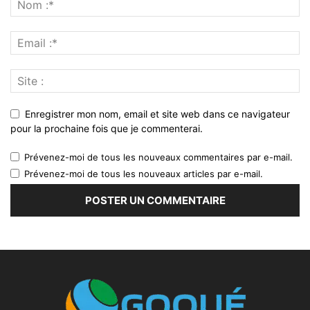
Enregistrer mon nom, email et site web dans ce navigateur
pour la prochaine fois que je commenterai.
Prévenez-moi de tous les nouveaux commentaires par e-mail.
Prévenez-moi de tous les nouveaux articles par e-mail.