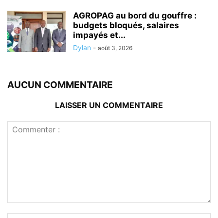
AGROPAG au bord du gouffre :
budgets bloqués, salaires
impayés et...
Dylan
-
août 3, 2026
AUCUN COMMENTAIRE
LAISSER UN COMMENTAIRE