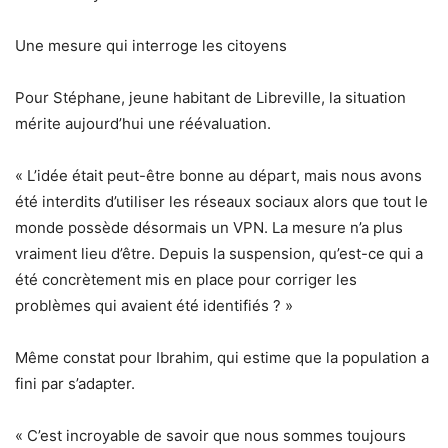
Une mesure qui interroge les citoyens
Pour Stéphane, jeune habitant de Libreville, la situation
mérite aujourd’hui une réévaluation.
« L’idée était peut-être bonne au départ, mais nous avons
été interdits d’utiliser les réseaux sociaux alors que tout le
monde possède désormais un VPN. La mesure n’a plus
vraiment lieu d’être. Depuis la suspension, qu’est-ce qui a
été concrètement mis en place pour corriger les
problèmes qui avaient été identifiés ? »
Même constat pour Ibrahim, qui estime que la population a
fini par s’adapter.
« C’est incroyable de savoir que nous sommes toujours