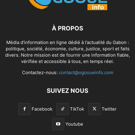
À PROPOS
Média d’information en ligne dédié à l’actualité du Gabon :
politique, société, économie, culture, justice, sport et faits
divers. Notre mission est de fournir une information fiable,
vérifiée et accessible à tous, en temps réel.
Contactez-nous:
contact@ogooueinfo.com
SUIVEZ NOUS
Facebook
TikTok
Twitter
Youtube