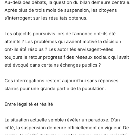
Au-delà des débats, la question du bilan demeure centrale.
Après plus de trois mois de suspension, les citoyens
s’interrogent sur les résultats obtenus.
Les objectifs poursuivis lors de l’annonce ont-ils été
atteints ? Les problèmes qui avaient motivé la décision
ont-ils été résolus ? Les autorités envisagent-elles
toujours le retour progressif des réseaux sociaux qui avait
été évoqué dans certains échanges publics ?
Ces interrogations restent aujourd’hui sans réponses
claires pour une grande partie de la population.
Entre légalité et réalité
La situation actuelle semble révéler un paradoxe. D’un
côté, la suspension demeure officiellement en vigueur. De