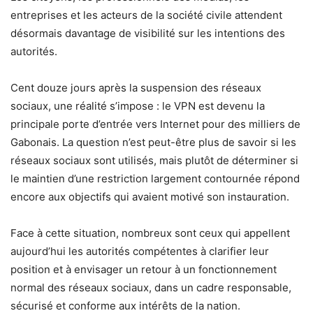
entreprises et les acteurs de la société civile attendent
désormais davantage de visibilité sur les intentions des
autorités.
Cent douze jours après la suspension des réseaux
sociaux, une réalité s’impose : le VPN est devenu la
principale porte d’entrée vers Internet pour des milliers de
Gabonais. La question n’est peut-être plus de savoir si les
réseaux sociaux sont utilisés, mais plutôt de déterminer si
le maintien d’une restriction largement contournée répond
encore aux objectifs qui avaient motivé son instauration.
Face à cette situation, nombreux sont ceux qui appellent
aujourd’hui les autorités compétentes à clarifier leur
position et à envisager un retour à un fonctionnement
normal des réseaux sociaux, dans un cadre responsable,
sécurisé et conforme aux intérêts de la nation.