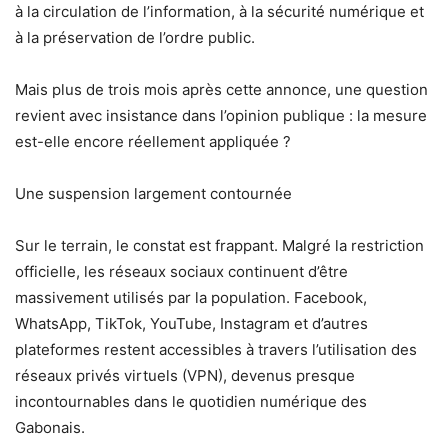
à la circulation de l’information, à la sécurité numérique et
à la préservation de l’ordre public.
Mais plus de trois mois après cette annonce, une question
revient avec insistance dans l’opinion publique : la mesure
est-elle encore réellement appliquée ?
Une suspension largement contournée
Sur le terrain, le constat est frappant. Malgré la restriction
officielle, les réseaux sociaux continuent d’être
massivement utilisés par la population. Facebook,
WhatsApp, TikTok, YouTube, Instagram et d’autres
plateformes restent accessibles à travers l’utilisation des
réseaux privés virtuels (VPN), devenus presque
incontournables dans le quotidien numérique des
Gabonais.