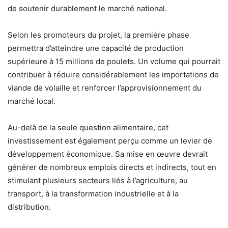
de soutenir durablement le marché national.
Selon les promoteurs du projet, la première phase
permettra d’atteindre une capacité de production
supérieure à 15 millions de poulets. Un volume qui pourrait
contribuer à réduire considérablement les importations de
viande de volaille et renforcer l’approvisionnement du
marché local.
Au-delà de la seule question alimentaire, cet
investissement est également perçu comme un levier de
développement économique. Sa mise en œuvre devrait
générer de nombreux emplois directs et indirects, tout en
stimulant plusieurs secteurs liés à l’agriculture, au
transport, à la transformation industrielle et à la
distribution.