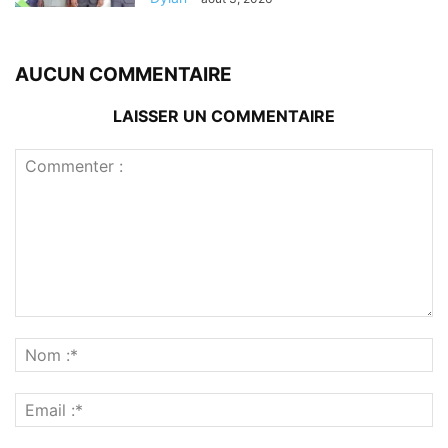
AUCUN COMMENTAIRE
LAISSER UN COMMENTAIRE