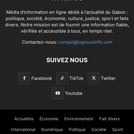
Média d’information en ligne dédié à l’actualité du Gabon :
politique, société, économie, culture, justice, sport et faits
divers. Notre mission est de fournir une information fiable,
vérifiée et accessible à tous, en temps réel.
Contactez-nous:
contact@ogooueinfo.com
SUIVEZ NOUS
Facebook
TikTok
Twitter
Youtube
Actualités
Économie
Environnement
Fait divers
International
Numérique
Politique
Société
Sport