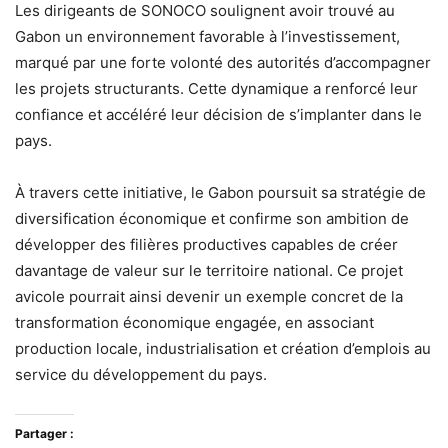
Les dirigeants de SONOCO soulignent avoir trouvé au
Gabon un environnement favorable à l’investissement,
marqué par une forte volonté des autorités d’accompagner
les projets structurants. Cette dynamique a renforcé leur
confiance et accéléré leur décision de s’implanter dans le
pays.
À travers cette initiative, le Gabon poursuit sa stratégie de
diversification économique et confirme son ambition de
développer des filières productives capables de créer
davantage de valeur sur le territoire national. Ce projet
avicole pourrait ainsi devenir un exemple concret de la
transformation économique engagée, en associant
production locale, industrialisation et création d’emplois au
service du développement du pays.
Partager :