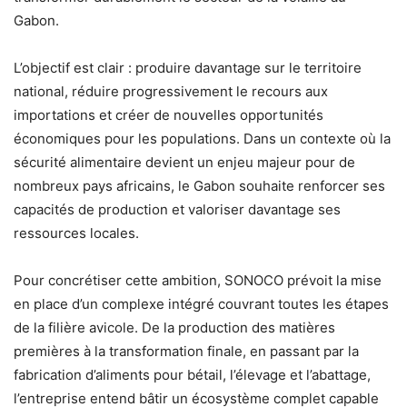
Gabon.
L’objectif est clair : produire davantage sur le territoire
national, réduire progressivement le recours aux
importations et créer de nouvelles opportunités
économiques pour les populations. Dans un contexte où la
sécurité alimentaire devient un enjeu majeur pour de
nombreux pays africains, le Gabon souhaite renforcer ses
capacités de production et valoriser davantage ses
ressources locales.
Pour concrétiser cette ambition, SONOCO prévoit la mise
en place d’un complexe intégré couvrant toutes les étapes
de la filière avicole. De la production des matières
premières à la transformation finale, en passant par la
fabrication d’aliments pour bétail, l’élevage et l’abattage,
l’entreprise entend bâtir un écosystème complet capable