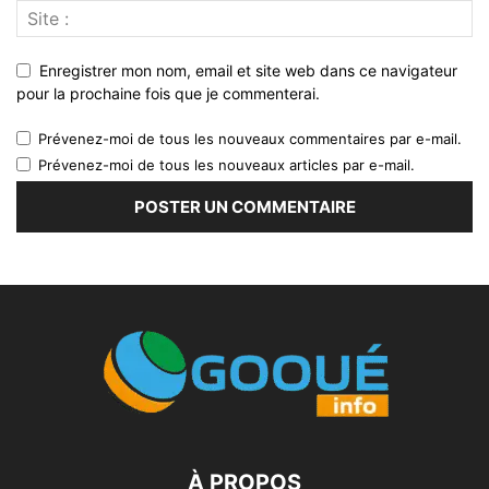
Enregistrer mon nom, email et site web dans ce navigateur
pour la prochaine fois que je commenterai.
Prévenez-moi de tous les nouveaux commentaires par e-mail.
Prévenez-moi de tous les nouveaux articles par e-mail.
À PROPOS