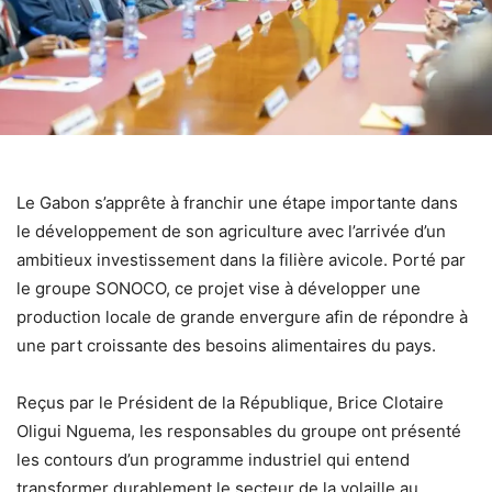
Le Gabon s’apprête à franchir une étape importante dans
le développement de son agriculture avec l’arrivée d’un
ambitieux investissement dans la filière avicole. Porté par
le groupe SONOCO, ce projet vise à développer une
production locale de grande envergure afin de répondre à
une part croissante des besoins alimentaires du pays.
Reçus par le Président de la République, Brice Clotaire
Oligui Nguema, les responsables du groupe ont présenté
les contours d’un programme industriel qui entend
transformer durablement le secteur de la volaille au